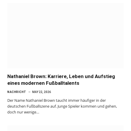
Nathaniel Brown: Karriere, Leben und Aufstieg
eines modernen Fußballtalents
NACHRICHT
MAY 22, 2026
Der Name Nathaniel Brown taucht immer häufiger in der
deutschen Fußballszene auf. Junge Spieler kommen und gehen,
doch nur wenige…