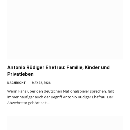
Antonio Rüdiger Ehefrau: Familie, Kinder und
Privatleben
NACHRICHT
MAY 22, 2026
Wenn Fans über den deutschen Nationalspieler sprechen, fällt
immer häufiger auch der Begriff Antonio Rüdiger Ehefrau. Der
Abwehrstar gehört seit…