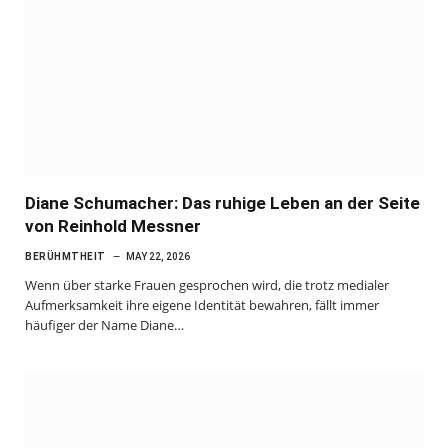
Diane Schumacher: Das ruhige Leben an der Seite
von Reinhold Messner
BERÜHMTHEIT
MAY 22, 2026
Wenn über starke Frauen gesprochen wird, die trotz medialer
Aufmerksamkeit ihre eigene Identität bewahren, fällt immer
häufiger der Name Diane…