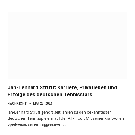
Jan-Lennard Struff: Karriere, Privatleben und
Erfolge des deutschen Tennisstars
NACHRICHT
MAY 23, 2026
Jan-Lennard Struff gehört seit Jahren zu den bekanntesten
deutschen Tennisspielern auf der ATP Tour. Mit seiner kraftvollen
Spielweise, seinem aggressiven…