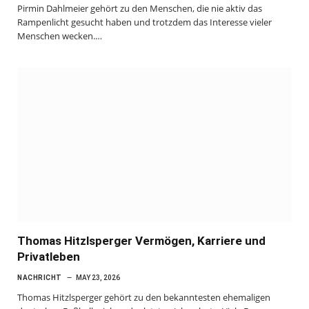
Pirmin Dahlmeier gehört zu den Menschen, die nie aktiv das
Rampenlicht gesucht haben und trotzdem das Interesse vieler
Menschen wecken.…
Thomas Hitzlsperger Vermögen, Karriere und
Privatleben
NACHRICHT
MAY 23, 2026
Thomas Hitzlsperger gehört zu den bekanntesten ehemaligen