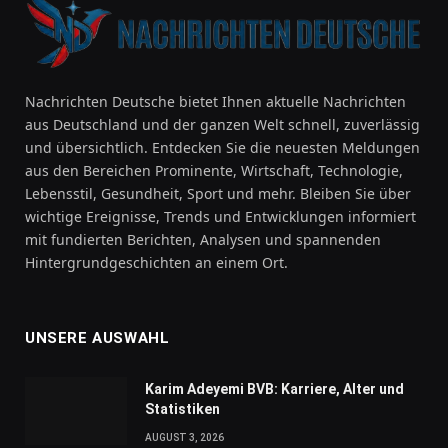
Nachrichten Deutsche bietet Ihnen aktuelle Nachrichten
aus Deutschland und der ganzen Welt schnell, zuverlässig
und übersichtlich. Entdecken Sie die neuesten Meldungen
aus den Bereichen Prominente, Wirtschaft, Technologie,
Lebensstil, Gesundheit, Sport und mehr. Bleiben Sie über
wichtige Ereignisse, Trends und Entwicklungen informiert
mit fundierten Berichten, Analysen und spannenden
Hintergrundgeschichten an einem Ort.
UNSERE AUSWAHL
Karim Adeyemi BVB: Karriere, Alter und
Statistiken
AUGUST 3, 2026