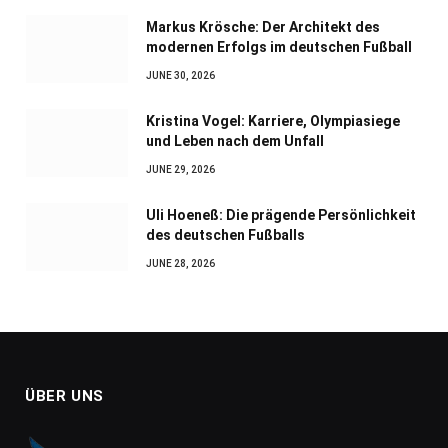
Markus Krösche: Der Architekt des
modernen Erfolgs im deutschen Fußball
JUNE 30, 2026
Kristina Vogel: Karriere, Olympiasiege
und Leben nach dem Unfall
JUNE 29, 2026
Uli Hoeneß: Die prägende Persönlichkeit
des deutschen Fußballs
JUNE 28, 2026
ÜBER UNS