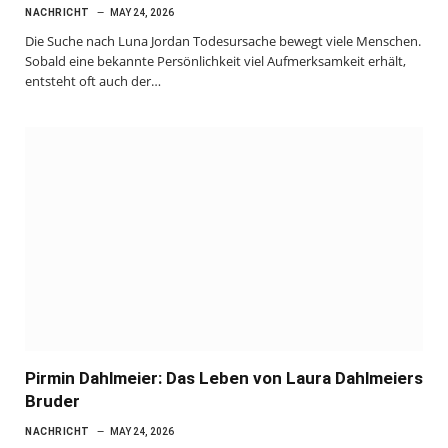
NACHRICHT
MAY 24, 2026
Die Suche nach Luna Jordan Todesursache bewegt viele Menschen.
Sobald eine bekannte Persönlichkeit viel Aufmerksamkeit erhält,
entsteht oft auch der…
Pirmin Dahlmeier: Das Leben von Laura Dahlmeiers
Bruder
NACHRICHT
MAY 24, 2026