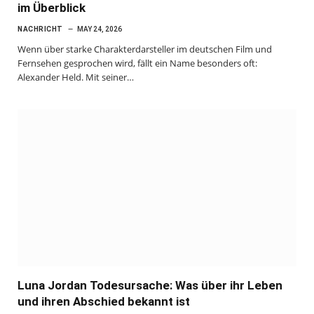
im Überblick
NACHRICHT
MAY 24, 2026
Wenn über starke Charakterdarsteller im deutschen Film und
Fernsehen gesprochen wird, fällt ein Name besonders oft:
Alexander Held. Mit seiner…
Luna Jordan Todesursache: Was über ihr Leben
und ihren Abschied bekannt ist