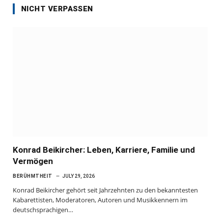
NICHT VERPASSEN
Konrad Beikircher: Leben, Karriere, Familie und
Vermögen
BERÜHMTHEIT
JULY 29, 2026
Konrad Beikircher gehört seit Jahrzehnten zu den bekanntesten
Kabarettisten, Moderatoren, Autoren und Musikkennern im
deutschsprachigen…