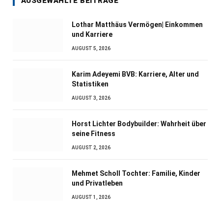
AUSGEWÄHLTE BEITRÄGE
Lothar Matthäus Vermögen| Einkommen
und Karriere
AUGUST 5, 2026
Karim Adeyemi BVB: Karriere, Alter und
Statistiken
AUGUST 3, 2026
Horst Lichter Bodybuilder: Wahrheit über
seine Fitness
AUGUST 2, 2026
Mehmet Scholl Tochter: Familie, Kinder
und Privatleben
AUGUST 1, 2026