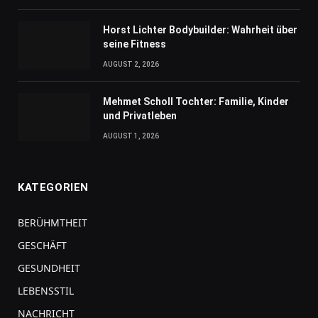
Horst Lichter Bodybuilder: Wahrheit über
seine Fitness
AUGUST 2, 2026
Mehmet Scholl Tochter: Familie, Kinder
und Privatleben
AUGUST 1, 2026
KATEGORIEN
BERÜHMTHEIT
GESCHÄFT
GESUNDHEIT
LEBENSSTIL
NACHRICHT