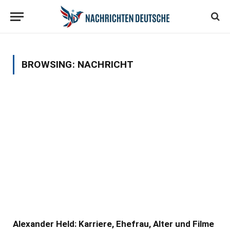
BROWSING:
NACHRICHT
Alexander Held: Karriere, Ehefrau, Alter und Filme