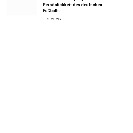
Persönlichkeit des deutschen
Fußballs
JUNE 28, 2026