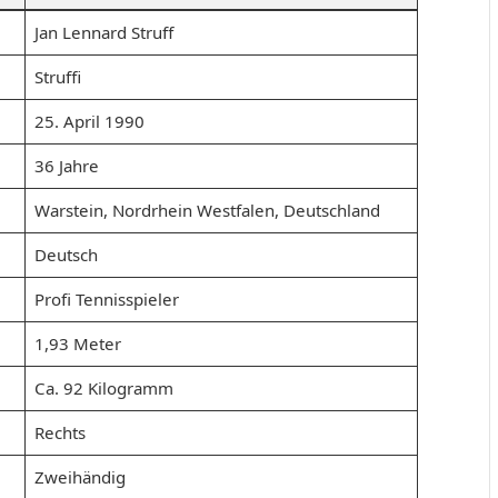
Jan Lennard Struff
Struffi
25. April 1990
36 Jahre
Warstein, Nordrhein Westfalen, Deutschland
Deutsch
Profi Tennisspieler
1,93 Meter
Ca. 92 Kilogramm
Rechts
Zweihändig