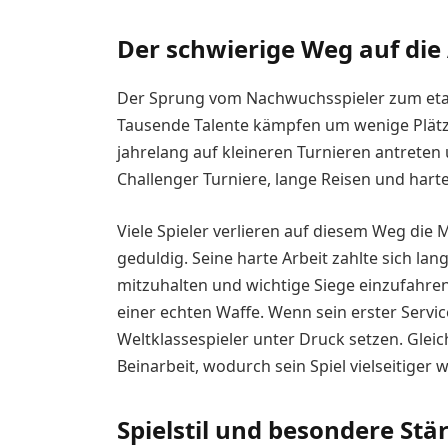
Der schwierige Weg auf die
Der Sprung vom Nachwuchsspieler zum etabli
Tausende Talente kämpfen um wenige Plätz
jahrelang auf kleineren Turnieren antreten
Challenger Turniere, lange Reisen und hart
Viele Spieler verlieren auf diesem Weg die
geduldig. Seine harte Arbeit zahlte sich l
mitzuhalten und wichtige Siege einzufahren
einer echten Waffe. Wenn sein erster Servic
Weltklassespieler unter Druck setzen. Gleic
Beinarbeit, wodurch sein Spiel vielseitiger 
Spielstil und besondere Stä