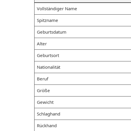
Vollständiger Name
Spitzname
Geburtsdatum
Alter
Geburtsort
Nationalität
Beruf
Größe
Gewicht
Schlaghand
Rückhand