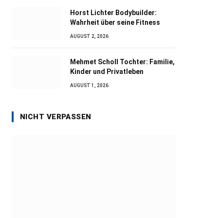
Horst Lichter Bodybuilder:
Wahrheit über seine Fitness
AUGUST 2, 2026
Mehmet Scholl Tochter: Familie,
Kinder und Privatleben
AUGUST 1, 2026
NICHT VERPASSEN