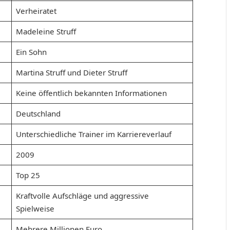
Verheiratet
Madeleine Struff
Ein Sohn
Martina Struff und Dieter Struff
Keine öffentlich bekannten Informationen
Deutschland
Unterschiedliche Trainer im Karriereverlauf
2009
Top 25
Kraftvolle Aufschläge und aggressive
Spielweise
Mehrere Millionen Euro