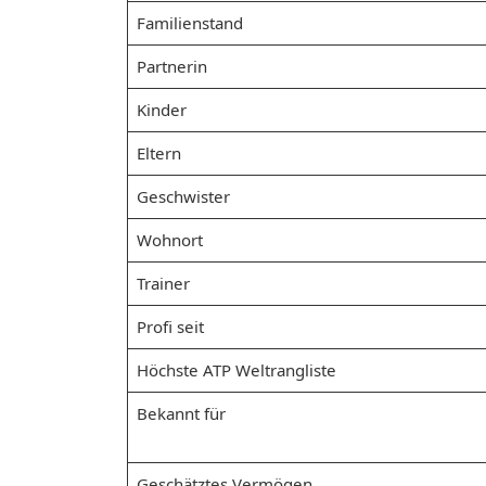
Familienstand
Partnerin
Kinder
Eltern
Geschwister
Wohnort
Trainer
Profi seit
Höchste ATP Weltrangliste
Bekannt für
Geschätztes Vermögen