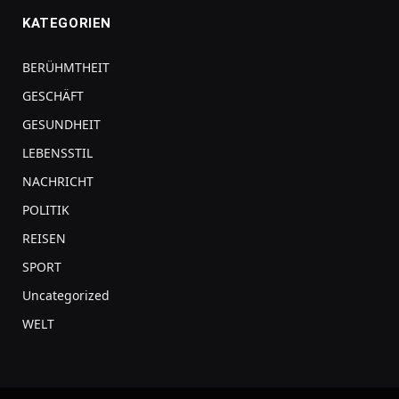
KATEGORIEN
BERÜHMTHEIT
GESCHÄFT
GESUNDHEIT
LEBENSSTIL
NACHRICHT
POLITIK
REISEN
SPORT
Uncategorized
WELT