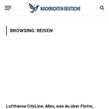
BROWSING:
REISEN
Lufthansa CityLine: Alles, was du über Flotte,