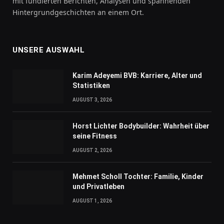
mit fundierten Berichten, Analysen und spannenden
Hintergrundgeschichten an einem Ort.
UNSERE AUSWAHL
Karim Adeyemi BVB: Karriere, Alter und
Statistiken
AUGUST 3, 2026
Horst Lichter Bodybuilder: Wahrheit über
seine Fitness
AUGUST 2, 2026
Mehmet Scholl Tochter: Familie, Kinder
und Privatleben
AUGUST 1, 2026