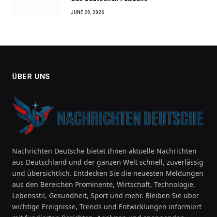
JUNE 28, 2026
ÜBER UNS
Nachrichten Deutsche bietet Ihnen aktuelle Nachrichten
aus Deutschland und der ganzen Welt schnell, zuverlässig
und übersichtlich. Entdecken Sie die neuesten Meldungen
aus den Bereichen Prominente, Wirtschaft, Technologie,
Lebensstil, Gesundheit, Sport und mehr. Bleiben Sie über
wichtige Ereignisse, Trends und Entwicklungen informiert