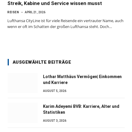
Streik, Kabine und Service wissen musst
REISEN
APRIL 21, 2026
Lufthansa CityLine ist für viele Reisende ein vertrauter Name, auch
wenn er oft im Schatten der großen Lufthansa steht. Doch…
AUSGEWÄHLTE BEITRÄGE
Lothar Matthäus Vermögen| Einkommen
und Karriere
AUGUST 5, 2026
Karim Adeyemi BVB: Karriere, Alter und
Statistiken
AUGUST 3, 2026