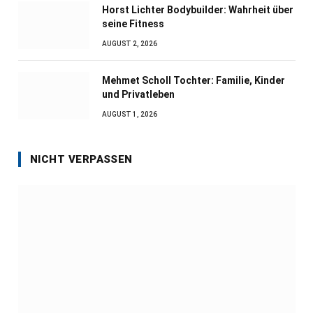
Horst Lichter Bodybuilder: Wahrheit über
seine Fitness
AUGUST 2, 2026
Mehmet Scholl Tochter: Familie, Kinder
und Privatleben
AUGUST 1, 2026
NICHT VERPASSEN