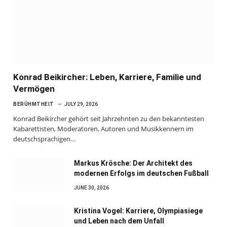
Konrad Beikircher: Leben, Karriere, Familie und
Vermögen
BERÜHMTHEIT
JULY 29, 2026
Konrad Beikircher gehört seit Jahrzehnten zu den bekanntesten
Kabarettisten, Moderatoren, Autoren und Musikkennern im
deutschsprachigen…
Markus Krösche: Der Architekt des
modernen Erfolgs im deutschen Fußball
JUNE 30, 2026
Kristina Vogel: Karriere, Olympiasiege
und Leben nach dem Unfall