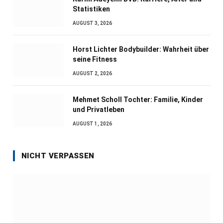
Statistiken
AUGUST 3, 2026
Horst Lichter Bodybuilder: Wahrheit über
seine Fitness
AUGUST 2, 2026
Mehmet Scholl Tochter: Familie, Kinder
und Privatleben
AUGUST 1, 2026
NICHT VERPASSEN