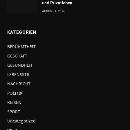
und Privatleben
AUGUST 1, 2026
KATEGORIEN
BERÜHMTHEIT
GESCHÄFT
GESUNDHEIT
LEBENSSTIL
NACHRICHT
POLITIK
REISEN
SPORT
Uncategorized