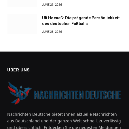
JUNE 29, 2026
Uli Hoeneß: Die prägende Persönlichkeit
des deutschen Fußballs
JUNE 28, 2026
ÜBER UNS
Nachrichten Deutsche bietet Ihnen aktuelle Nachrichten
aus Deutschland und der ganzen Welt schnell, zuverlässig
und übersichtlich. Entdecken Sie die neuesten Meldungen