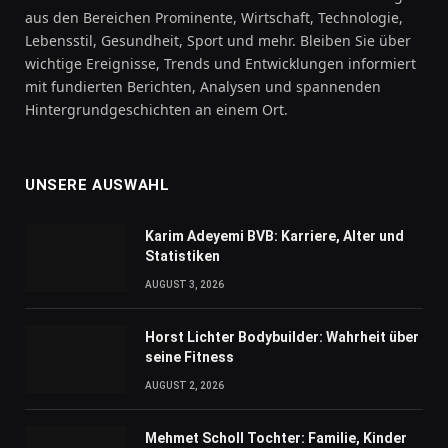
aus den Bereichen Prominente, Wirtschaft, Technologie,
Lebensstil, Gesundheit, Sport und mehr. Bleiben Sie über
wichtige Ereignisse, Trends und Entwicklungen informiert
mit fundierten Berichten, Analysen und spannenden
Hintergrundgeschichten an einem Ort.
UNSERE AUSWAHL
Karim Adeyemi BVB: Karriere, Alter und
Statistiken
AUGUST 3, 2026
Horst Lichter Bodybuilder: Wahrheit über
seine Fitness
AUGUST 2, 2026
Mehmet Scholl Tochter: Familie, Kinder