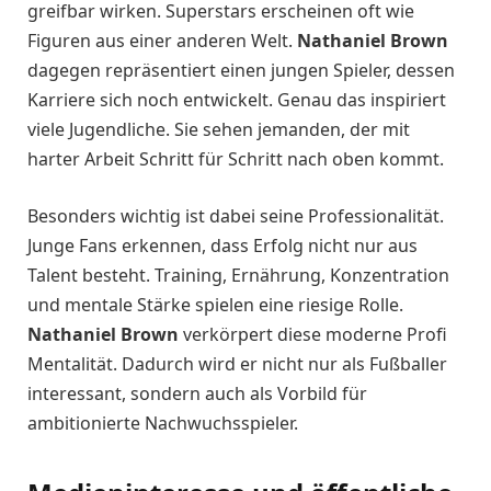
greifbar wirken. Superstars erscheinen oft wie
Figuren aus einer anderen Welt.
Nathaniel Brown
dagegen repräsentiert einen jungen Spieler, dessen
Karriere sich noch entwickelt. Genau das inspiriert
viele Jugendliche. Sie sehen jemanden, der mit
harter Arbeit Schritt für Schritt nach oben kommt.
Besonders wichtig ist dabei seine Professionalität.
Junge Fans erkennen, dass Erfolg nicht nur aus
Talent besteht. Training, Ernährung, Konzentration
und mentale Stärke spielen eine riesige Rolle.
Nathaniel Brown
verkörpert diese moderne Profi
Mentalität. Dadurch wird er nicht nur als Fußballer
interessant, sondern auch als Vorbild für
ambitionierte Nachwuchsspieler.