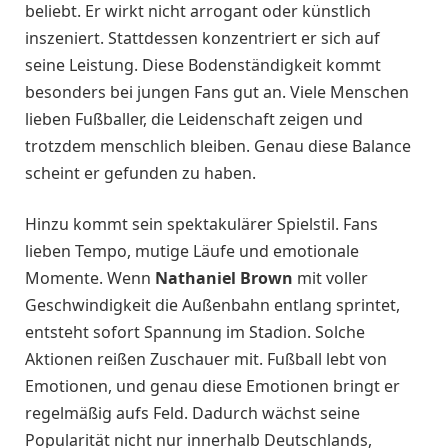
beliebt. Er wirkt nicht arrogant oder künstlich
inszeniert. Stattdessen konzentriert er sich auf
seine Leistung. Diese Bodenständigkeit kommt
besonders bei jungen Fans gut an. Viele Menschen
lieben Fußballer, die Leidenschaft zeigen und
trotzdem menschlich bleiben. Genau diese Balance
scheint er gefunden zu haben.
Hinzu kommt sein spektakulärer Spielstil. Fans
lieben Tempo, mutige Läufe und emotionale
Momente. Wenn
Nathaniel Brown
mit voller
Geschwindigkeit die Außenbahn entlang sprintet,
entsteht sofort Spannung im Stadion. Solche
Aktionen reißen Zuschauer mit. Fußball lebt von
Emotionen, und genau diese Emotionen bringt er
regelmäßig aufs Feld. Dadurch wächst seine
Popularität nicht nur innerhalb Deutschlands,