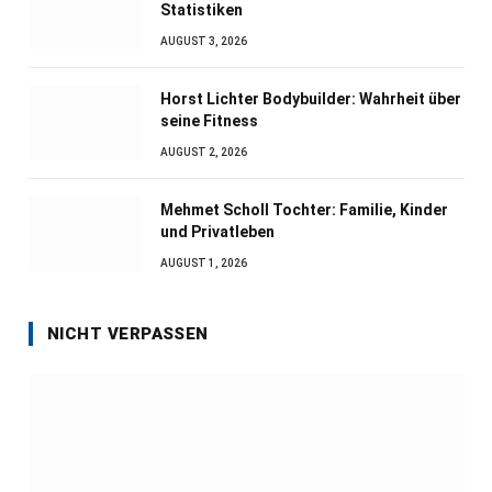
Statistiken
AUGUST 3, 2026
Horst Lichter Bodybuilder: Wahrheit über
seine Fitness
AUGUST 2, 2026
Mehmet Scholl Tochter: Familie, Kinder
und Privatleben
AUGUST 1, 2026
NICHT VERPASSEN