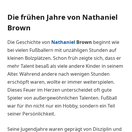
Die frühen Jahre von Nathaniel
Brown
Die Geschichte von
Nathaniel
Brown
beginnt wie
bei vielen Fußballern mit unzähligen Stunden auf
kleinen Bolzplätzen. Schon früh zeigte sich, dass er
mehr Talent besaß als viele andere Kinder in seinem
Alter. Während andere nach wenigen Stunden
erschöpft waren, wollte er immer weiterspielen.
Dieses Feuer im Herzen unterscheidet oft gute
Spieler von außergewöhnlichen Talenten. Fußball
war für ihn nicht nur ein Hobby, sondern ein Teil
seiner Persönlichkeit.
Seine Jugendjahre waren geprägt von Disziplin und