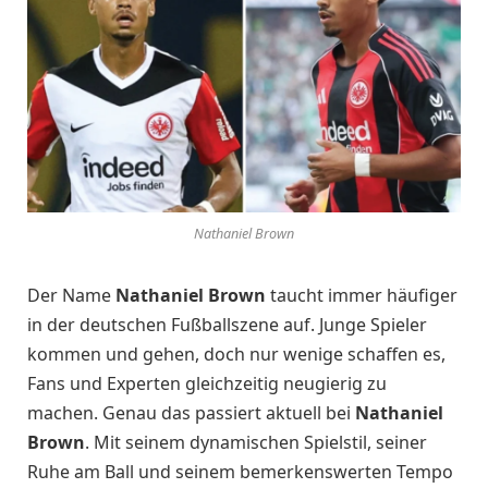
Nathaniel Brown
Der Name
Nathaniel Brown
taucht immer häufiger
in der deutschen Fußballszene auf. Junge Spieler
kommen und gehen, doch nur wenige schaffen es,
Fans und Experten gleichzeitig neugierig zu
machen. Genau das passiert aktuell bei
Nathaniel
Brown
. Mit seinem dynamischen Spielstil, seiner
Ruhe am Ball und seinem bemerkenswerten Tempo