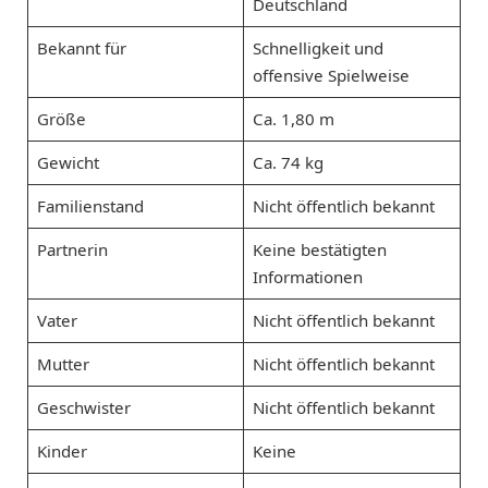
Deutschland
Bekannt für
Schnelligkeit und
offensive Spielweise
Größe
Ca. 1,80 m
Gewicht
Ca. 74 kg
Familienstand
Nicht öffentlich bekannt
Partnerin
Keine bestätigten
Informationen
Vater
Nicht öffentlich bekannt
Mutter
Nicht öffentlich bekannt
Geschwister
Nicht öffentlich bekannt
Kinder
Keine