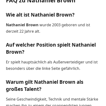
FAQ zu Nathaniel Brown
Wie alt ist Nathaniel Brown?
Nathaniel Brown
wurde 2003 geboren und ist
derzeit 22 Jahre alt.
Auf welcher Position spielt Nathaniel
Brown?
Er spielt hauptsächlich als Außenverteidiger und ist
besonders über die linke Seite gefährlich.
Warum gilt Nathaniel Brown als
großes Talent?
Seine Geschwindigkeit, Technik und mentale Stärke
machen ihn zu einem der spannendsten jungen