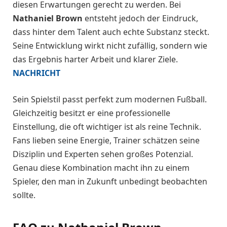
diesen Erwartungen gerecht zu werden. Bei
Nathaniel Brown
entsteht jedoch der Eindruck,
dass hinter dem Talent auch echte Substanz steckt.
Seine Entwicklung wirkt nicht zufällig, sondern wie
das Ergebnis harter Arbeit und klarer Ziele.
NACHRICHT
Sein Spielstil passt perfekt zum modernen Fußball.
Gleichzeitig besitzt er eine professionelle
Einstellung, die oft wichtiger ist als reine Technik.
Fans lieben seine Energie, Trainer schätzen seine
Disziplin und Experten sehen großes Potenzial.
Genau diese Kombination macht ihn zu einem
Spieler, den man in Zukunft unbedingt beobachten
sollte.