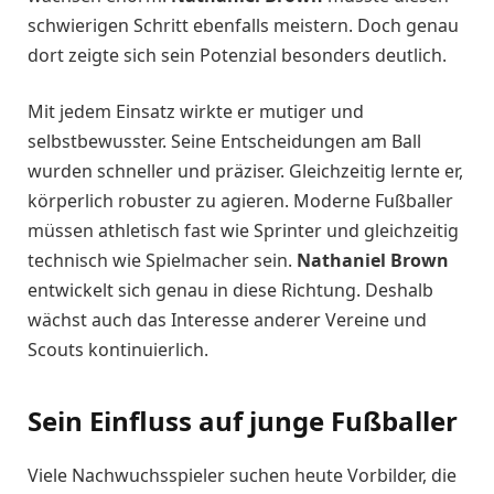
schwierigen Schritt ebenfalls meistern. Doch genau
dort zeigte sich sein Potenzial besonders deutlich.
Mit jedem Einsatz wirkte er mutiger und
selbstbewusster. Seine Entscheidungen am Ball
wurden schneller und präziser. Gleichzeitig lernte er,
körperlich robuster zu agieren. Moderne Fußballer
müssen athletisch fast wie Sprinter und gleichzeitig
technisch wie Spielmacher sein.
Nathaniel Brown
entwickelt sich genau in diese Richtung. Deshalb
wächst auch das Interesse anderer Vereine und
Scouts kontinuierlich.
Sein Einfluss auf junge Fußballer
Viele Nachwuchsspieler suchen heute Vorbilder, die