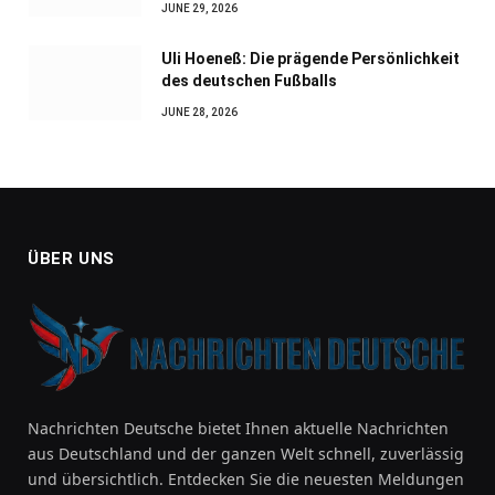
JUNE 29, 2026
Uli Hoeneß: Die prägende Persönlichkeit
des deutschen Fußballs
JUNE 28, 2026
ÜBER UNS
Nachrichten Deutsche bietet Ihnen aktuelle Nachrichten
aus Deutschland und der ganzen Welt schnell, zuverlässig
und übersichtlich. Entdecken Sie die neuesten Meldungen