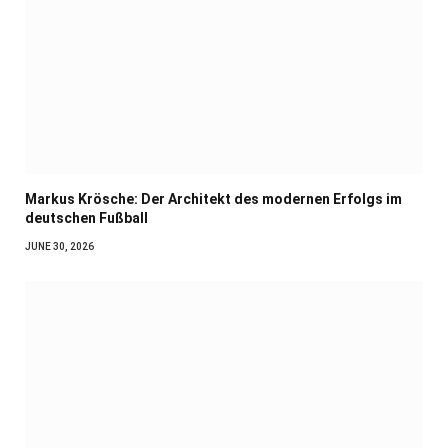
Markus Krösche: Der Architekt des modernen Erfolgs im
deutschen Fußball
JUNE 30, 2026