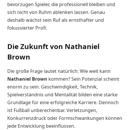
bevorzugen Spieler, die professionell bleiben und
sich nicht von Ruhm ablenken lassen. Genau
deshalb wächst sein Ruf als ernsthafter und
fokussierter Profi.
Die Zukunft von Nathaniel
Brown
Die große Frage lautet natürlich: Wie weit kann
Nathaniel Brown
kommen? Sein Potenzial scheint
enorm zu sein. Geschwindigkeit, Technik,
Spielverständnis und Mentalität bilden eine starke
Grundlage für eine erfolgreiche Karriere. Dennoch
ist Fußball unberechenbar. Verletzungen,
Konkurrenzdruck oder Formschwankungen können
jede Entwicklung beeinflussen.