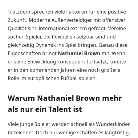
Trotzdem sprechen viele Faktoren für eine positive
Zukunft. Moderne Außenverteidiger mit offensiver
Qualität sind international extrem gefragt. Vereine
suchen Spieler, die flexibel einsetzbar sind und
gleichzeitig Dynamik ins Spiel bringen. Genau diese
Eigenschaften bringt
Nathaniel Brown
mit. Wenn
er seine Entwicklung konsequent fortsetzt, könnte
er in den kommenden Jahren eine noch größere
Rolle im europäischen Fußball spielen.
Warum Nathaniel Brown mehr
als nur ein Talent ist
Viele junge Spieler werden schnell als Wunderkinder
bezeichnet. Doch nur wenige schaffen es langfristig,