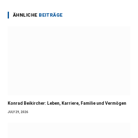
ÄHNLICHE
BEITRÄGE
Konrad Beikircher: Leben, Karriere, Familie und Vermögen
JULY 29, 2026