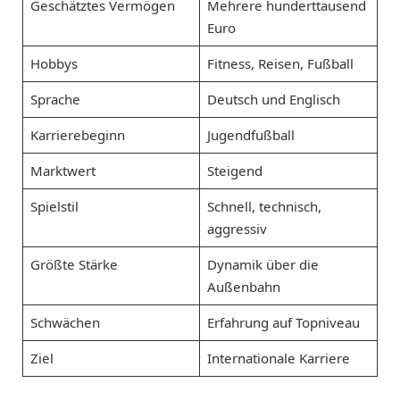
Geschätztes Vermögen
Mehrere hunderttausend
Euro
Hobbys
Fitness, Reisen, Fußball
Sprache
Deutsch und Englisch
Karrierebeginn
Jugendfußball
Marktwert
Steigend
Spielstil
Schnell, technisch,
aggressiv
Größte Stärke
Dynamik über die
Außenbahn
Schwächen
Erfahrung auf Topniveau
Ziel
Internationale Karriere