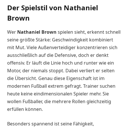
Der Spielstil von Nathaniel
Brown
Wer
Nathaniel Brown
spielen sieht, erkennt schnell
seine größte Stärke: Geschwindigkeit kombiniert
mit Mut. Viele Außenverteidiger konzentrieren sich
ausschließlich auf die Defensive, doch er denkt
offensiv. Er läuft die Linie hoch und runter wie ein
Motor, der niemals stoppt. Dabei verliert er selten
die Übersicht. Genau diese Eigenschaft ist im
modernen Fußball extrem gefragt. Trainer suchen
heute keine eindimensionalen Spieler mehr. Sie
wollen Fußballer, die mehrere Rollen gleichzeitig
erfüllen können.
Besonders spannend ist seine Fähigkeit,