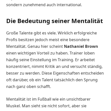
sondern zunehmend auch international.
Die Bedeutung seiner Mentalität
Große Talente gibt es viele. Wirklich erfolgreiche
Profis besitzen jedoch meist eine besondere
Mentalität. Genau hier scheint
Nathaniel Brown
einen wichtigen Vorteil zu haben. Trainer loben
häufig seine Einstellung im Training. Er arbeitet
konzentriert, nimmt Kritik an und versucht ständig,
besser zu werden. Diese Eigenschaften entscheiden
oft darüber, ob ein Talent tatsächlich den Sprung
nach ganz oben schafft.
Mentalität ist im Fußball wie ein unsichtbarer
Muskel. Man sieht sie nicht sofort, aber sie