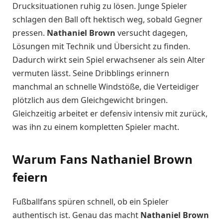
Drucksituationen ruhig zu lösen. Junge Spieler
schlagen den Ball oft hektisch weg, sobald Gegner
pressen.
Nathaniel Brown
versucht dagegen,
Lösungen mit Technik und Übersicht zu finden.
Dadurch wirkt sein Spiel erwachsener als sein Alter
vermuten lässt. Seine Dribblings erinnern
manchmal an schnelle Windstöße, die Verteidiger
plötzlich aus dem Gleichgewicht bringen.
Gleichzeitig arbeitet er defensiv intensiv mit zurück,
was ihn zu einem kompletten Spieler macht.
Warum Fans Nathaniel Brown
feiern
Fußballfans spüren schnell, ob ein Spieler
authentisch ist. Genau das macht
Nathaniel Brown