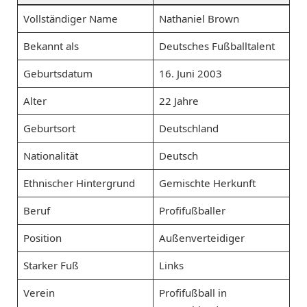
Vollständiger Name
Nathaniel Brown
Bekannt als
Deutsches Fußballtalent
Geburtsdatum
16. Juni 2003
Alter
22 Jahre
Geburtsort
Deutschland
Nationalität
Deutsch
Ethnischer Hintergrund
Gemischte Herkunft
Beruf
Profifußballer
Position
Außenverteidiger
Starker Fuß
Links
Verein
Profifußball in