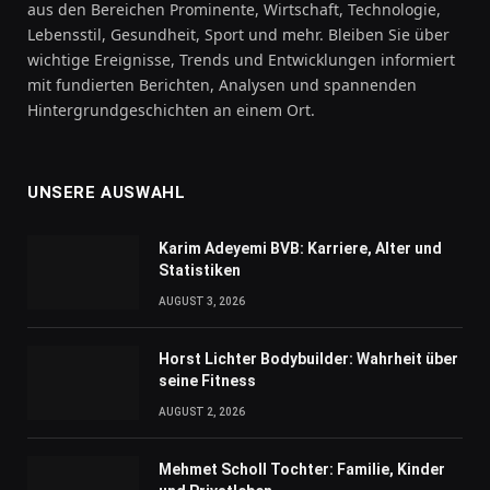
aus den Bereichen Prominente, Wirtschaft, Technologie,
Lebensstil, Gesundheit, Sport und mehr. Bleiben Sie über
wichtige Ereignisse, Trends und Entwicklungen informiert
mit fundierten Berichten, Analysen und spannenden
Hintergrundgeschichten an einem Ort.
UNSERE AUSWAHL
Karim Adeyemi BVB: Karriere, Alter und
Statistiken
AUGUST 3, 2026
Horst Lichter Bodybuilder: Wahrheit über
seine Fitness
AUGUST 2, 2026
Mehmet Scholl Tochter: Familie, Kinder