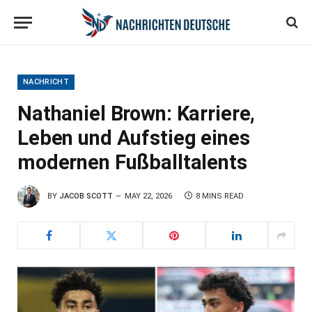
NACHRICHT
Nathaniel Brown: Karriere,
Leben und Aufstieg eines
modernen Fußballtalents
BY
JACOB SCOTT
MAY 22, 2026
8 MINS READ