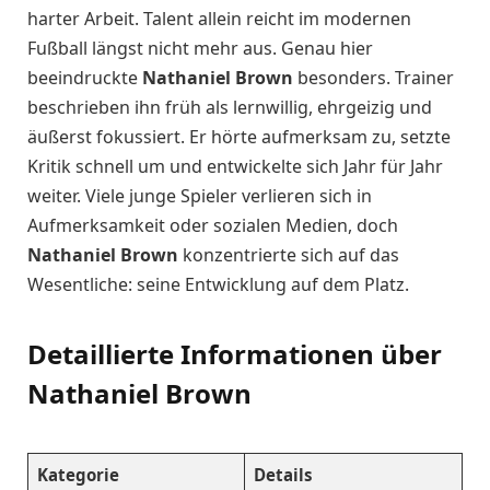
harter Arbeit. Talent allein reicht im modernen
Fußball längst nicht mehr aus. Genau hier
beeindruckte
Nathaniel Brown
besonders. Trainer
beschrieben ihn früh als lernwillig, ehrgeizig und
äußerst fokussiert. Er hörte aufmerksam zu, setzte
Kritik schnell um und entwickelte sich Jahr für Jahr
weiter. Viele junge Spieler verlieren sich in
Aufmerksamkeit oder sozialen Medien, doch
Nathaniel Brown
konzentrierte sich auf das
Wesentliche: seine Entwicklung auf dem Platz.
Detaillierte Informationen über
Nathaniel Brown
Kategorie
Details