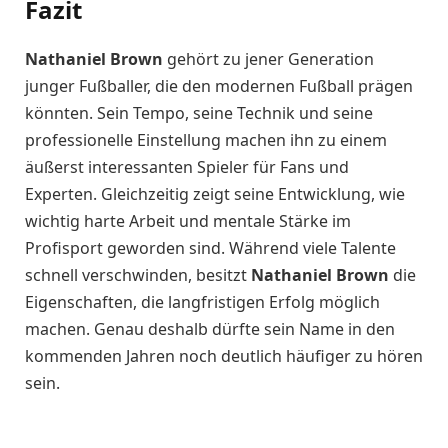
Fazit
Nathaniel Brown
gehört zu jener Generation
junger Fußballer, die den modernen Fußball prägen
könnten. Sein Tempo, seine Technik und seine
professionelle Einstellung machen ihn zu einem
äußerst interessanten Spieler für Fans und
Experten. Gleichzeitig zeigt seine Entwicklung, wie
wichtig harte Arbeit und mentale Stärke im
Profisport geworden sind. Während viele Talente
schnell verschwinden, besitzt
Nathaniel Brown
die
Eigenschaften, die langfristigen Erfolg möglich
machen. Genau deshalb dürfte sein Name in den
kommenden Jahren noch deutlich häufiger zu hören
sein.