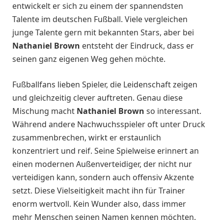
entwickelt er sich zu einem der spannendsten
Talente im deutschen Fußball. Viele vergleichen
junge Talente gern mit bekannten Stars, aber bei
Nathaniel Brown
entsteht der Eindruck, dass er
seinen ganz eigenen Weg gehen möchte.
Fußballfans lieben Spieler, die Leidenschaft zeigen
und gleichzeitig clever auftreten. Genau diese
Mischung macht
Nathaniel Brown
so interessant.
Während andere Nachwuchsspieler oft unter Druck
zusammenbrechen, wirkt er erstaunlich
konzentriert und reif. Seine Spielweise erinnert an
einen modernen Außenverteidiger, der nicht nur
verteidigen kann, sondern auch offensiv Akzente
setzt. Diese Vielseitigkeit macht ihn für Trainer
enorm wertvoll. Kein Wunder also, dass immer
mehr Menschen seinen Namen kennen möchten.