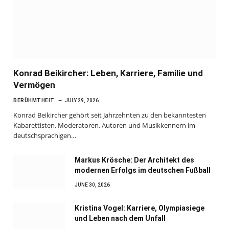
Konrad Beikircher: Leben, Karriere, Familie und
Vermögen
BERÜHMTHEIT
JULY 29, 2026
Konrad Beikircher gehört seit Jahrzehnten zu den bekanntesten
Kabarettisten, Moderatoren, Autoren und Musikkennern im
deutschsprachigen…
Markus Krösche: Der Architekt des
modernen Erfolgs im deutschen Fußball
JUNE 30, 2026
Kristina Vogel: Karriere, Olympiasiege
und Leben nach dem Unfall