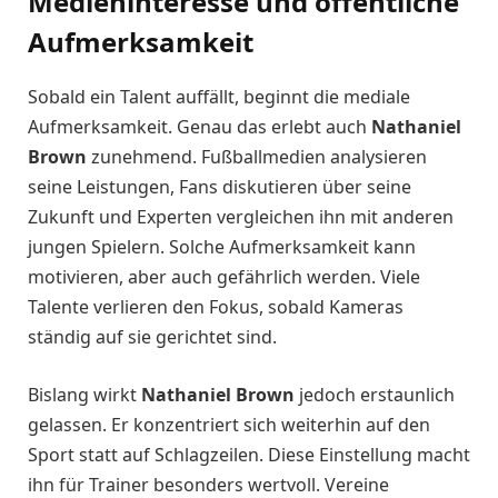
Medieninteresse und öffentliche
Aufmerksamkeit
Sobald ein Talent auffällt, beginnt die mediale
Aufmerksamkeit. Genau das erlebt auch
Nathaniel
Brown
zunehmend. Fußballmedien analysieren
seine Leistungen, Fans diskutieren über seine
Zukunft und Experten vergleichen ihn mit anderen
jungen Spielern. Solche Aufmerksamkeit kann
motivieren, aber auch gefährlich werden. Viele
Talente verlieren den Fokus, sobald Kameras
ständig auf sie gerichtet sind.
Bislang wirkt
Nathaniel Brown
jedoch erstaunlich
gelassen. Er konzentriert sich weiterhin auf den
Sport statt auf Schlagzeilen. Diese Einstellung macht
ihn für Trainer besonders wertvoll. Vereine