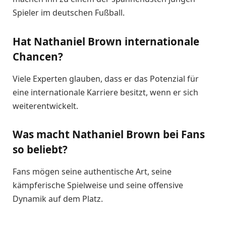
Spieler im deutschen Fußball.
Hat Nathaniel Brown internationale
Chancen?
Viele Experten glauben, dass er das Potenzial für
eine internationale Karriere besitzt, wenn er sich
weiterentwickelt.
Was macht Nathaniel Brown bei Fans
so beliebt?
Fans mögen seine authentische Art, seine
kämpferische Spielweise und seine offensive
Dynamik auf dem Platz.