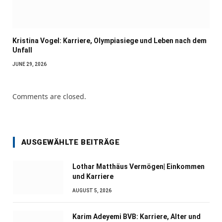
Kristina Vogel: Karriere, Olympiasiege und Leben nach dem
Unfall
JUNE 29, 2026
Comments are closed.
AUSGEWÄHLTE BEITRÄGE
Lothar Matthäus Vermögen| Einkommen
und Karriere
AUGUST 5, 2026
Karim Adeyemi BVB: Karriere, Alter und