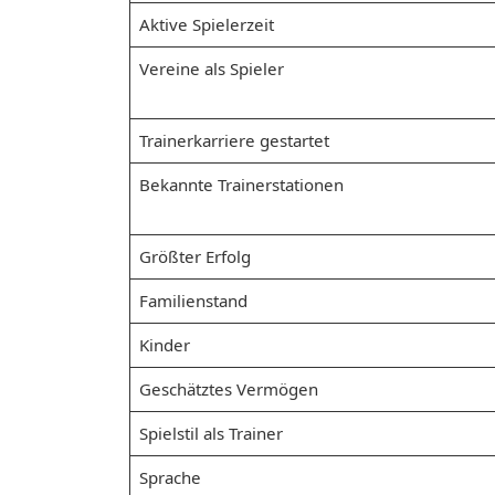
Aktive Spielerzeit
Vereine als Spieler
Trainerkarriere gestartet
Bekannte Trainerstationen
Größter Erfolg
Familienstand
Kinder
Geschätztes Vermögen
Spielstil als Trainer
Sprache