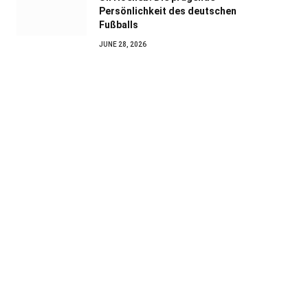
Persönlichkeit des deutschen
Fußballs
JUNE 28, 2026