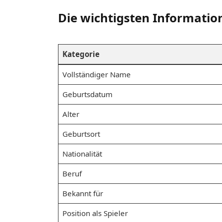
Die wichtigsten Informatio
Kategorie
Vollständiger Name
Geburtsdatum
Alter
Geburtsort
Nationalität
Beruf
Bekannt für
Position als Spieler