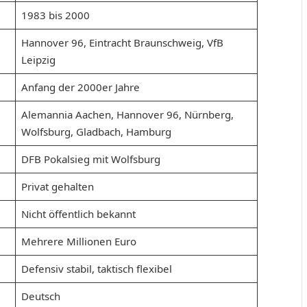
1983 bis 2000
Hannover 96, Eintracht Braunschweig, VfB
Leipzig
Anfang der 2000er Jahre
Alemannia Aachen, Hannover 96, Nürnberg,
Wolfsburg, Gladbach, Hamburg
DFB Pokalsieg mit Wolfsburg
Privat gehalten
Nicht öffentlich bekannt
Mehrere Millionen Euro
Defensiv stabil, taktisch flexibel
Deutsch