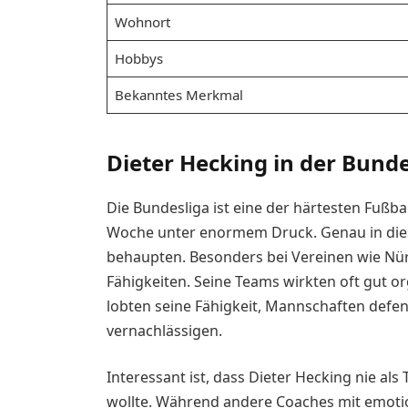
Wohnort
Hobbys
Bekanntes Merkmal
Dieter Hecking in der Bunde
Die Bundesliga ist eine der härtesten Fußba
Woche unter enormem Druck. Genau in die
behaupten. Besonders bei Vereinen wie Nür
Fähigkeiten. Seine Teams wirkten oft gut or
lobten seine Fähigkeit, Mannschaften defen
vernachlässigen.
Interessant ist, dass Dieter Hecking nie als
wollte. Während andere Coaches mit emotion