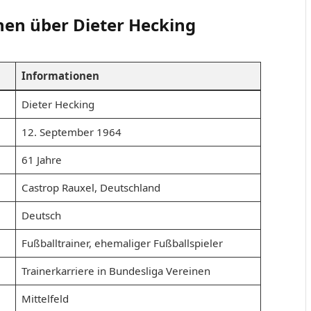
nen über Dieter Hecking
Informationen
Dieter Hecking
12. September 1964
61 Jahre
Castrop Rauxel, Deutschland
Deutsch
Fußballtrainer, ehemaliger Fußballspieler
Trainerkarriere in Bundesliga Vereinen
Mittelfeld