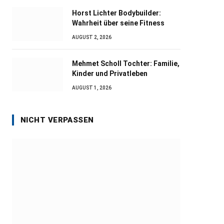
Horst Lichter Bodybuilder:
Wahrheit über seine Fitness
AUGUST 2, 2026
Mehmet Scholl Tochter: Familie,
Kinder und Privatleben
AUGUST 1, 2026
NICHT VERPASSEN