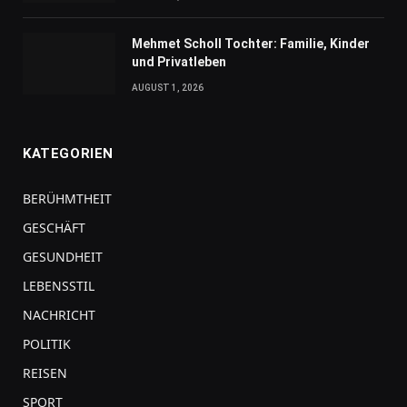
Mehmet Scholl Tochter: Familie, Kinder
und Privatleben
AUGUST 1, 2026
KATEGORIEN
BERÜHMTHEIT
GESCHÄFT
GESUNDHEIT
LEBENSSTIL
NACHRICHT
POLITIK
REISEN
SPORT