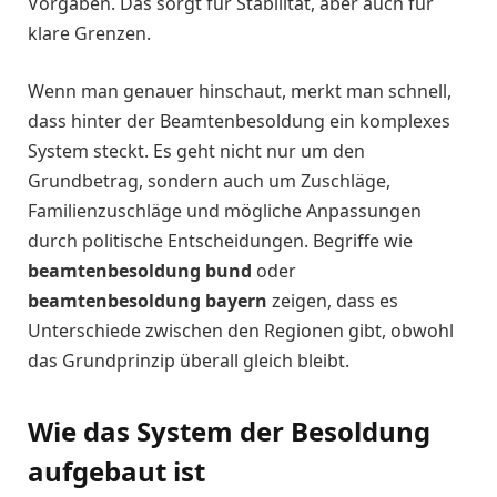
Vorgaben. Das sorgt für Stabilität, aber auch für
klare Grenzen.
Wenn man genauer hinschaut, merkt man schnell,
dass hinter der Beamtenbesoldung ein komplexes
System steckt. Es geht nicht nur um den
Grundbetrag, sondern auch um Zuschläge,
Familienzuschläge und mögliche Anpassungen
durch politische Entscheidungen. Begriffe wie
beamtenbesoldung bund
oder
beamtenbesoldung bayern
zeigen, dass es
Unterschiede zwischen den Regionen gibt, obwohl
das Grundprinzip überall gleich bleibt.
Wie das System der Besoldung
aufgebaut ist