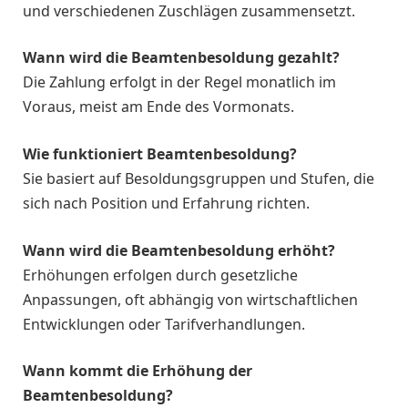
und verschiedenen Zuschlägen zusammensetzt.
Wann wird die Beamtenbesoldung gezahlt?
Die Zahlung erfolgt in der Regel monatlich im
Voraus, meist am Ende des Vormonats.
Wie funktioniert Beamtenbesoldung?
Sie basiert auf Besoldungsgruppen und Stufen, die
sich nach Position und Erfahrung richten.
Wann wird die Beamtenbesoldung erhöht?
Erhöhungen erfolgen durch gesetzliche
Anpassungen, oft abhängig von wirtschaftlichen
Entwicklungen oder Tarifverhandlungen.
Wann kommt die Erhöhung der
Beamtenbesoldung?