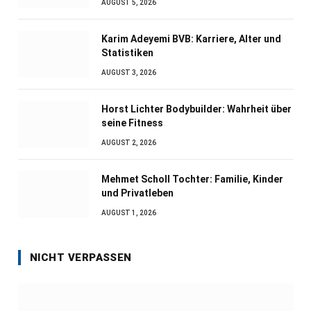
AUGUST 5, 2026
Karim Adeyemi BVB: Karriere, Alter und
Statistiken
AUGUST 3, 2026
Horst Lichter Bodybuilder: Wahrheit über
seine Fitness
AUGUST 2, 2026
Mehmet Scholl Tochter: Familie, Kinder
und Privatleben
AUGUST 1, 2026
NICHT VERPASSEN