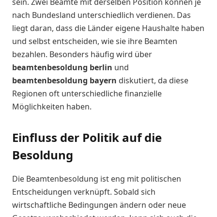
sein. Zwei Beamte mit derselben Position können je
nach Bundesland unterschiedlich verdienen. Das
liegt daran, dass die Länder eigene Haushalte haben
und selbst entscheiden, wie sie ihre Beamten
bezahlen. Besonders häufig wird über
beamtenbesoldung berlin
und
beamtenbesoldung bayern
diskutiert, da diese
Regionen oft unterschiedliche finanzielle
Möglichkeiten haben.
Einfluss der Politik auf die
Besoldung
Die Beamtenbesoldung ist eng mit politischen
Entscheidungen verknüpft. Sobald sich
wirtschaftliche Bedingungen ändern oder neue