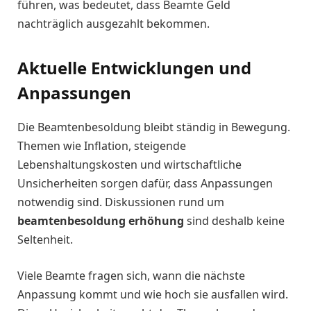
führen, was bedeutet, dass Beamte Geld
nachträglich ausgezahlt bekommen.
Aktuelle Entwicklungen und
Anpassungen
Die Beamtenbesoldung bleibt ständig in Bewegung.
Themen wie Inflation, steigende
Lebenshaltungskosten und wirtschaftliche
Unsicherheiten sorgen dafür, dass Anpassungen
notwendig sind. Diskussionen rund um
beamtenbesoldung erhöhung
sind deshalb keine
Seltenheit.
Viele Beamte fragen sich, wann die nächste
Anpassung kommt und wie hoch sie ausfallen wird.