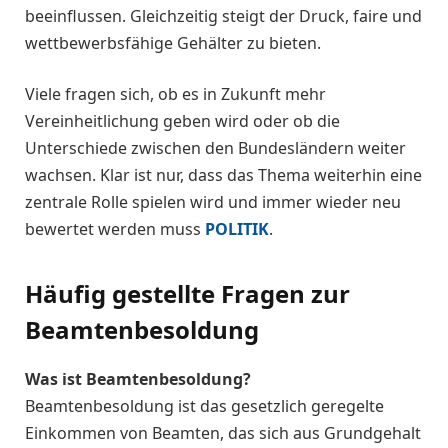
beeinflussen. Gleichzeitig steigt der Druck, faire und
wettbewerbsfähige Gehälter zu bieten.
Viele fragen sich, ob es in Zukunft mehr
Vereinheitlichung geben wird oder ob die
Unterschiede zwischen den Bundesländern weiter
wachsen. Klar ist nur, dass das Thema weiterhin eine
zentrale Rolle spielen wird und immer wieder neu
bewertet werden muss
POLITIK
.
Häufig gestellte Fragen zur
Beamtenbesoldung
Was ist Beamtenbesoldung?
Beamtenbesoldung ist das gesetzlich geregelte
Einkommen von Beamten, das sich aus Grundgehalt