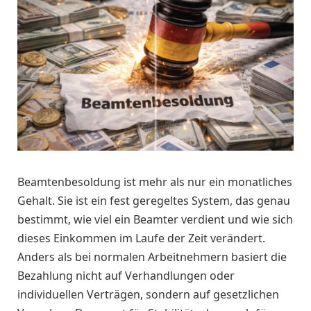
Beamtenbesoldung ist mehr als nur ein monatliches
Gehalt. Sie ist ein fest geregeltes System, das genau
bestimmt, wie viel ein Beamter verdient und wie sich
dieses Einkommen im Laufe der Zeit verändert.
Anders als bei normalen Arbeitnehmern basiert die
Bezahlung nicht auf Verhandlungen oder
individuellen Verträgen, sondern auf gesetzlichen