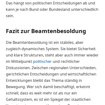
Das hängt von politischen Entscheidungen ab und
kann je nach Bund oder Bundesland unterschiedlich
sein.
Fazit zur Beamtenbesoldung
Die Beamtenbesoldung ist ein stabiles, aber
zugleich dynamisches System. Sie bietet Sicherheit
und klare Strukturen, steht aber auch immer wieder
im Mittelpunkt
politischer
und rechtlicher
Diskussionen. Zwischen regionalen Unterschieden,
gerichtlichen Entscheidungen und wirtschaftlichen
Entwicklungen bleibt das Thema ständig in
Bewegung. Wer sich damit beschäftigt, erkennt
schnell, dass es weit mehr ist als nur ein
Gehaltssystem, es ist ein Spiegel der staatlichen