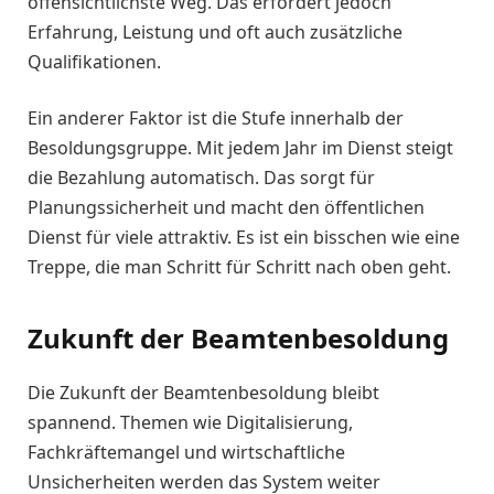
offensichtlichste Weg. Das erfordert jedoch
Erfahrung, Leistung und oft auch zusätzliche
Qualifikationen.
Ein anderer Faktor ist die Stufe innerhalb der
Besoldungsgruppe. Mit jedem Jahr im Dienst steigt
die Bezahlung automatisch. Das sorgt für
Planungssicherheit und macht den öffentlichen
Dienst für viele attraktiv. Es ist ein bisschen wie eine
Treppe, die man Schritt für Schritt nach oben geht.
Zukunft der Beamtenbesoldung
Die Zukunft der Beamtenbesoldung bleibt
spannend. Themen wie Digitalisierung,
Fachkräftemangel und wirtschaftliche
Unsicherheiten werden das System weiter