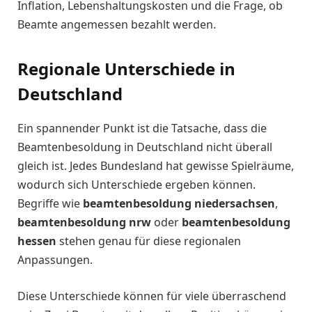
Inflation, Lebenshaltungskosten und die Frage, ob
Beamte angemessen bezahlt werden.
Regionale Unterschiede in
Deutschland
Ein spannender Punkt ist die Tatsache, dass die
Beamtenbesoldung in Deutschland nicht überall
gleich ist. Jedes Bundesland hat gewisse Spielräume,
wodurch sich Unterschiede ergeben können.
Begriffe wie
beamtenbesoldung niedersachsen
,
beamtenbesoldung nrw
oder
beamtenbesoldung
hessen
stehen genau für diese regionalen
Anpassungen.
Diese Unterschiede können für viele überraschend