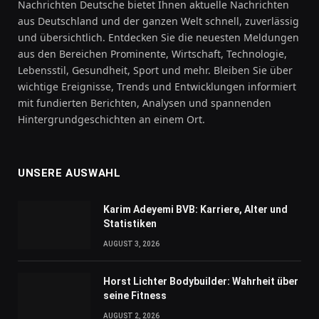
Nachrichten Deutsche bietet Ihnen aktuelle Nachrichten
aus Deutschland und der ganzen Welt schnell, zuverlässig
und übersichtlich. Entdecken Sie die neuesten Meldungen
aus den Bereichen Prominente, Wirtschaft, Technologie,
Lebensstil, Gesundheit, Sport und mehr. Bleiben Sie über
wichtige Ereignisse, Trends und Entwicklungen informiert
mit fundierten Berichten, Analysen und spannenden
Hintergrundgeschichten an einem Ort.
UNSERE AUSWAHL
Karim Adeyemi BVB: Karriere, Alter und
Statistiken
AUGUST 3, 2026
Horst Lichter Bodybuilder: Wahrheit über
seine Fitness
AUGUST 2, 2026