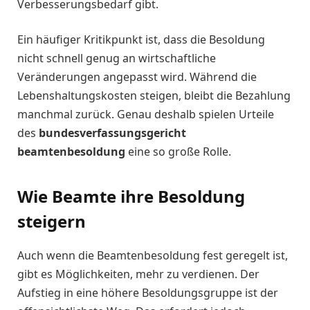
Verbesserungsbedarf gibt.
Ein häufiger Kritikpunkt ist, dass die Besoldung
nicht schnell genug an wirtschaftliche
Veränderungen angepasst wird. Während die
Lebenshaltungskosten steigen, bleibt die Bezahlung
manchmal zurück. Genau deshalb spielen Urteile
des
bundesverfassungsgericht
beamtenbesoldung
eine so große Rolle.
Wie Beamte ihre Besoldung
steigern
Auch wenn die Beamtenbesoldung fest geregelt ist,
gibt es Möglichkeiten, mehr zu verdienen. Der
Aufstieg in eine höhere Besoldungsgruppe ist der