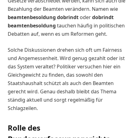
Gesetze verabschiedet werden, kann sich auch die
Bezahlung der Beamten verändern. Namen wie
beamtenbesoldung dobrindt
oder
dobrindt
beamtenbesoldung
tauchen häufig in politischen
Debatten auf, wenn es um Reformen geht.
Solche Diskussionen drehen sich oft um Fairness
und Angemessenheit. Wird genug gezahlt oder ist
das System veraltet? Politiker versuchen hier ein
Gleichgewicht zu finden, das sowohl den
Staatshaushalt schützt als auch den Beamten
gerecht wird. Genau deshalb bleibt das Thema
ständig aktuell und sorgt regelmäßig für
Schlagzeilen.
Rolle des