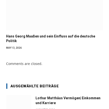
Hans Georg Maaßen und sein Einfluss auf die deutsche
Politik
MAY 13, 2026
Comments are closed.
AUSGEWÄHLTE BEITRÄGE
Lothar Matthäus Vermögen| Einkommen
und Karriere