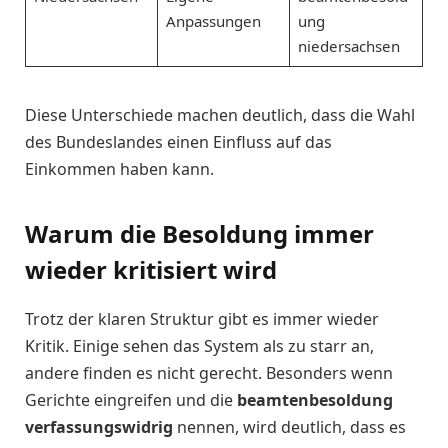
Anpassungen
ung
niedersachsen
Diese Unterschiede machen deutlich, dass die Wahl
des Bundeslandes einen Einfluss auf das
Einkommen haben kann.
Warum die Besoldung immer
wieder kritisiert wird
Trotz der klaren Struktur gibt es immer wieder
Kritik. Einige sehen das System als zu starr an,
andere finden es nicht gerecht. Besonders wenn
Gerichte eingreifen und die
beamtenbesoldung
verfassungswidrig
nennen, wird deutlich, dass es