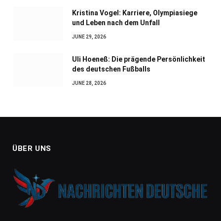
Kristina Vogel: Karriere, Olympiasiege
und Leben nach dem Unfall
JUNE 29, 2026
Uli Hoeneß: Die prägende Persönlichkeit
des deutschen Fußballs
JUNE 28, 2026
ÜBER UNS