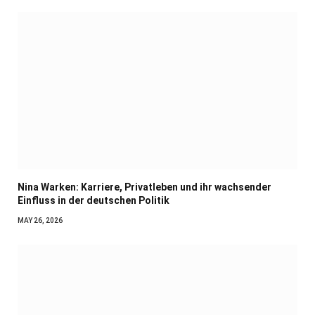
Nina Warken: Karriere, Privatleben und ihr wachsender
Einfluss in der deutschen Politik
MAY 26, 2026