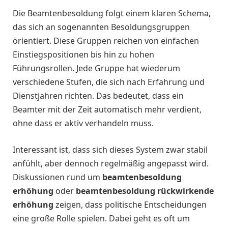
Die Beamtenbesoldung folgt einem klaren Schema,
das sich an sogenannten Besoldungsgruppen
orientiert. Diese Gruppen reichen von einfachen
Einstiegspositionen bis hin zu hohen
Führungsrollen. Jede Gruppe hat wiederum
verschiedene Stufen, die sich nach Erfahrung und
Dienstjahren richten. Das bedeutet, dass ein
Beamter mit der Zeit automatisch mehr verdient,
ohne dass er aktiv verhandeln muss.
Interessant ist, dass sich dieses System zwar stabil
anfühlt, aber dennoch regelmäßig angepasst wird.
Diskussionen rund um
beamtenbesoldung
erhöhung
oder
beamtenbesoldung rückwirkende
erhöhung
zeigen, dass politische Entscheidungen
eine große Rolle spielen. Dabei geht es oft um