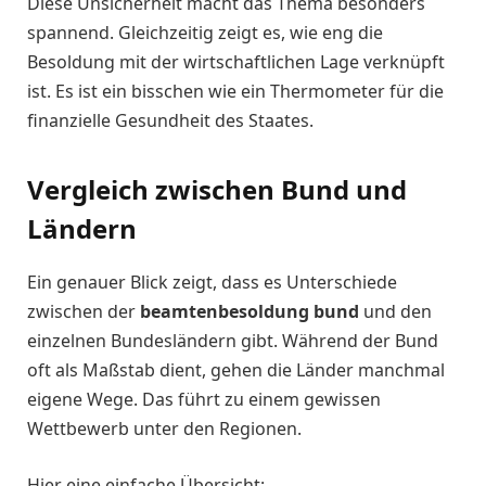
Diese Unsicherheit macht das Thema besonders
spannend. Gleichzeitig zeigt es, wie eng die
Besoldung mit der wirtschaftlichen Lage verknüpft
ist. Es ist ein bisschen wie ein Thermometer für die
finanzielle Gesundheit des Staates.
Vergleich zwischen Bund und
Ländern
Ein genauer Blick zeigt, dass es Unterschiede
zwischen der
beamtenbesoldung bund
und den
einzelnen Bundesländern gibt. Während der Bund
oft als Maßstab dient, gehen die Länder manchmal
eigene Wege. Das führt zu einem gewissen
Wettbewerb unter den Regionen.
Hier eine einfache Übersicht: