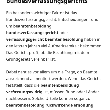
Bundesverfassungsgerichts
Ein besonders wichtiger Faktor ist das
Bundesverfassungsgericht. Entscheidungen rund
um
beamtenbesoldung
bundesverfassungsgericht
oder
verfassungsgericht beamtenbesoldung
haben in
den letzten Jahren viel Aufmerksamkeit bekommen.
Das Gericht prüft, ob die Bezahlung mit dem
Grundgesetz vereinbar ist.
Dabei geht es vor allem um die Frage, ob Beamte
ausreichend alimentiert werden. Wenn das Gericht
feststellt, dass die
beamtenbesoldung
verfassungswidrig
ist, müssen Bund oder Länder
nachbessern. Solche Urteile können sogar zu
beamtenbesoldung rückwirkende erhöhung