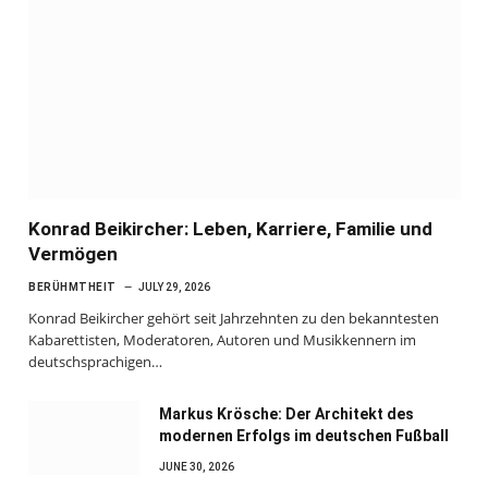
Konrad Beikircher: Leben, Karriere, Familie und
Vermögen
BERÜHMTHEIT
JULY 29, 2026
Konrad Beikircher gehört seit Jahrzehnten zu den bekanntesten
Kabarettisten, Moderatoren, Autoren und Musikkennern im
deutschsprachigen…
Markus Krösche: Der Architekt des
modernen Erfolgs im deutschen Fußball
JUNE 30, 2026