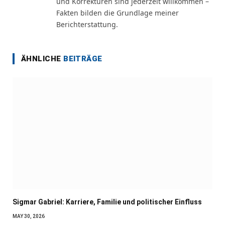
und Korrekturen sind jederzeit willkommen –
Fakten bilden die Grundlage meiner
Berichterstattung.
ÄHNLICHE
BEITRÄGE
Sigmar Gabriel: Karriere, Familie und politischer Einfluss
MAY 30, 2026