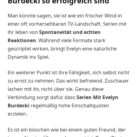
Burdecki so erfolgreich sind
Man könnte sagen, sie ist wie ein frischer Wind in
einer oft vorhersehbaren TV-Landschaft. Serien mit
ihr leben von
Spontaneität und echten
Reaktionen
. Während viele Formate stark
gescriptet wirken, bringt Evelyn eine natürliche
Dynamik ins Spiel.
Ein weiterer Punkt ist ihre Fähigkeit, sich selbst nicht
zu ernst zu nehmen. Das wirkt befreiend. Zuschauer
lachen mit ihr, nicht über sie. Genau diese
Verbindung sorgt dafür, dass
Serien Mit Evelyn
Burdecki
regelmäßig hohe Einschaltquoten
erzielen.
Es ist ein bisschen wie bei einem guten Freund, der