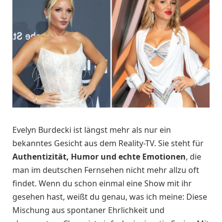
Evelyn Burdecki ist längst mehr als nur ein
bekanntes Gesicht aus dem Reality-TV. Sie steht für
Authentizität, Humor und echte Emotionen
, die
man im deutschen Fernsehen nicht mehr allzu oft
findet. Wenn du schon einmal eine Show mit ihr
gesehen hast, weißt du genau, was ich meine: Diese
Mischung aus spontaner Ehrlichkeit und