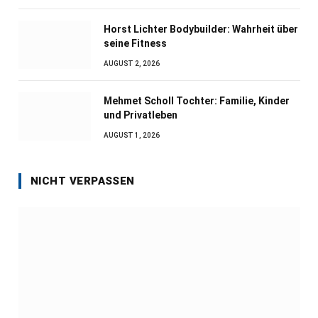
Horst Lichter Bodybuilder: Wahrheit über
seine Fitness
AUGUST 2, 2026
Mehmet Scholl Tochter: Familie, Kinder
und Privatleben
AUGUST 1, 2026
NICHT VERPASSEN