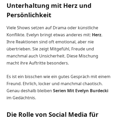
Unterhaltung mit Herz und
Persönlichkeit
Viele Shows setzen auf Drama oder künstliche
Konflikte. Evelyn bringt etwas anderes mit:
Herz
.
Ihre Reaktionen sind oft emotional, aber nie
übertrieben. Sie zeigt Mitgefühl, Freude und
manchmal auch Unsicherheit. Diese Mischung
macht ihre Auftritte besonders.
Es ist ein bisschen wie ein gutes Gespräch mit einem
Freund. Ehrlich, locker und manchmal chaotisch.
Genau deshalb bleiben
Serien Mit Evelyn Burdecki
im Gedächtnis.
Die Rolle von Social Media für