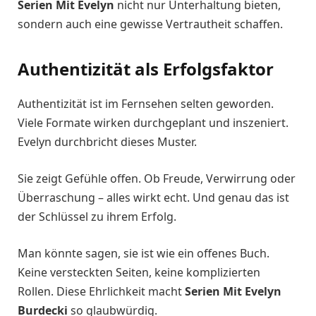
Serien Mit Evelyn
nicht nur Unterhaltung bieten,
sondern auch eine gewisse Vertrautheit schaffen.
Authentizität als Erfolgsfaktor
Authentizität ist im Fernsehen selten geworden.
Viele Formate wirken durchgeplant und inszeniert.
Evelyn durchbricht dieses Muster.
Sie zeigt Gefühle offen. Ob Freude, Verwirrung oder
Überraschung – alles wirkt echt. Und genau das ist
der Schlüssel zu ihrem Erfolg.
Man könnte sagen, sie ist wie ein offenes Buch.
Keine versteckten Seiten, keine komplizierten
Rollen. Diese Ehrlichkeit macht
Serien Mit Evelyn
Burdecki
so glaubwürdig.