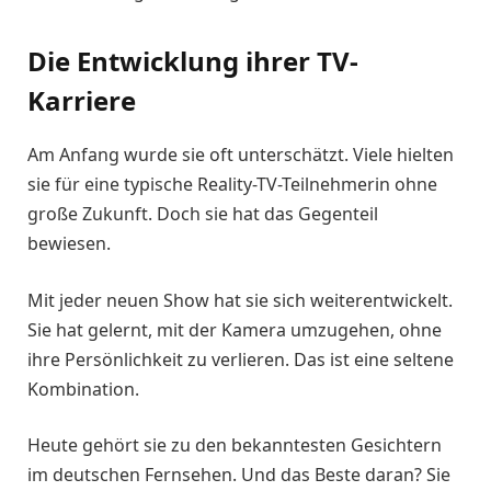
Die Entwicklung ihrer TV-
Karriere
Am Anfang wurde sie oft unterschätzt. Viele hielten
sie für eine typische Reality-TV-Teilnehmerin ohne
große Zukunft. Doch sie hat das Gegenteil
bewiesen.
Mit jeder neuen Show hat sie sich weiterentwickelt.
Sie hat gelernt, mit der Kamera umzugehen, ohne
ihre Persönlichkeit zu verlieren. Das ist eine seltene
Kombination.
Heute gehört sie zu den bekanntesten Gesichtern
im deutschen Fernsehen. Und das Beste daran? Sie