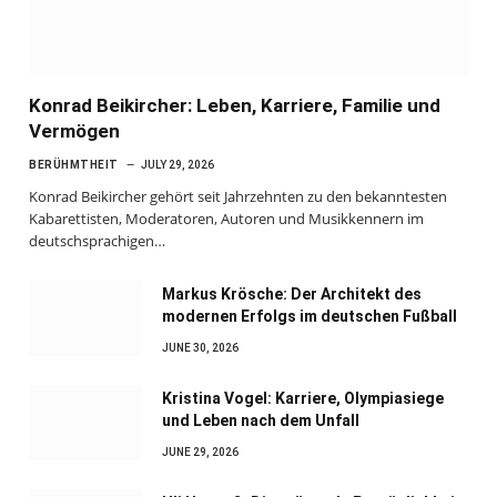
Konrad Beikircher: Leben, Karriere, Familie und
Vermögen
BERÜHMTHEIT
JULY 29, 2026
Konrad Beikircher gehört seit Jahrzehnten zu den bekanntesten
Kabarettisten, Moderatoren, Autoren und Musikkennern im
deutschsprachigen…
Markus Krösche: Der Architekt des
modernen Erfolgs im deutschen Fußball
JUNE 30, 2026
Kristina Vogel: Karriere, Olympiasiege
und Leben nach dem Unfall
JUNE 29, 2026