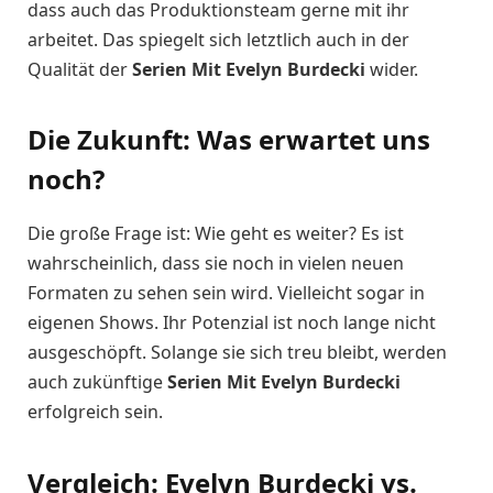
dass auch das Produktionsteam gerne mit ihr
arbeitet. Das spiegelt sich letztlich auch in der
Qualität der
Serien Mit Evelyn Burdecki
wider.
Die Zukunft: Was erwartet uns
noch?
Die große Frage ist: Wie geht es weiter? Es ist
wahrscheinlich, dass sie noch in vielen neuen
Formaten zu sehen sein wird. Vielleicht sogar in
eigenen Shows. Ihr Potenzial ist noch lange nicht
ausgeschöpft. Solange sie sich treu bleibt, werden
auch zukünftige
Serien Mit Evelyn Burdecki
erfolgreich sein.
Vergleich: Evelyn Burdecki vs.