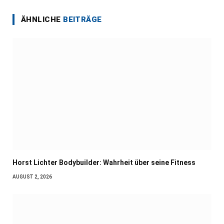
ÄHNLICHE
BEITRÄGE
Horst Lichter Bodybuilder: Wahrheit über seine Fitness
AUGUST 2, 2026