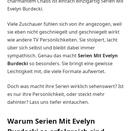
charmantem Chaos ist einfach einzigartig Serien Mit
Evelyn Burdecki.
Viele Zuschauer fühlen sich von ihr angezogen, weil
sie eben nicht geschniegelt und geschniegelt wirkt
wie andere TV Persönlichkeiten. Sie stolpert, lacht
über sich selbst und bleibt dabei immer
sympathisch. Genau das macht
Serien Mit Evelyn
Burdecki
so besonders. Sie bringt eine gewisse
Leichtigkeit mit, die viele Formate aufwertet.
Doch was macht ihre Serien wirklich sehenswert? Ist
es nur ihre Persönlichkeit, oder steckt mehr
dahinter? Lass uns tiefer eintauchen.
Warum Serien Mit Evelyn