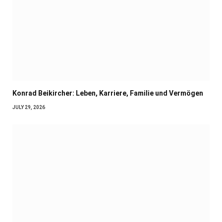
Konrad Beikircher: Leben, Karriere, Familie und Vermögen
JULY 29, 2026