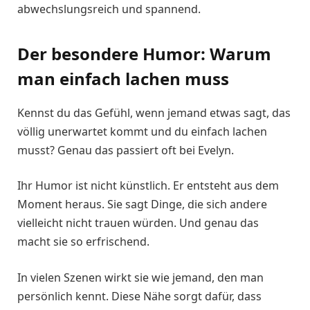
abwechslungsreich und spannend.
Der besondere Humor: Warum
man einfach lachen muss
Kennst du das Gefühl, wenn jemand etwas sagt, das
völlig unerwartet kommt und du einfach lachen
musst? Genau das passiert oft bei Evelyn.
Ihr Humor ist nicht künstlich. Er entsteht aus dem
Moment heraus. Sie sagt Dinge, die sich andere
vielleicht nicht trauen würden. Und genau das
macht sie so erfrischend.
In vielen Szenen wirkt sie wie jemand, den man
persönlich kennt. Diese Nähe sorgt dafür, dass