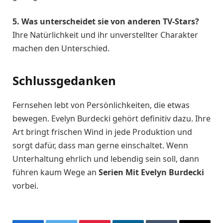
5. Was unterscheidet sie von anderen TV-Stars?
Ihre Natürlichkeit und ihr unverstellter Charakter
machen den Unterschied.
Schlussgedanken
Fernsehen lebt von Persönlichkeiten, die etwas
bewegen. Evelyn Burdecki gehört definitiv dazu. Ihre
Art bringt frischen Wind in jede Produktion und
sorgt dafür, dass man gerne einschaltet. Wenn
Unterhaltung ehrlich und lebendig sein soll, dann
führen kaum Wege an
Serien Mit Evelyn Burdecki
vorbei.