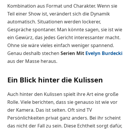
Kombination aus Format und Charakter. Wenn sie
Teil einer Show ist, verändert sich die Dynamik
automatisch. Situationen werden lockerer,
Gespräche spontaner. Man könnte sagen, sie ist wie
ein Gewürz, das jedes Gericht interessanter macht.
Ohne sie wäre vieles einfach weniger spannend.
Genau deshalb stechen
Serien Mit
Evelyn Burdecki
aus der Masse heraus.
Ein Blick hinter die Kulissen
Auch hinter den Kulissen spielt ihre Art eine große
Rolle. Viele berichten, dass sie genauso ist wie vor
der Kamera. Das ist selten. Oft sind TV
Persönlichkeiten privat ganz anders. Bei ihr scheint
das nicht der Fall zu sein. Diese Echtheit sorgt dafür,