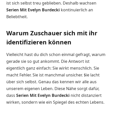
ist sich selbst treu geblieben. Deshalb wachsen
Serien Mit Evelyn Burdecki
kontinuierlich an
Beliebtheit.
Warum Zuschauer sich mit ihr
identifizieren können
Vielleicht hast du dich schon einmal gefragt, warum
gerade sie so gut ankommt. Die Antwort ist
eigentlich ganz einfach: Sie wirkt menschlich. Sie
macht Fehler. Sie ist manchmal unsicher. $ie lacht
über sich selbst. Genau das kennen wir alle aus
unserem eigenen Leben. Diese Nähe sorgt dafür,
dass
Serien Mit Evelyn Burdecki
nicht distanziert
wirken, sondern wie ein Spiegel des echten Lebens.