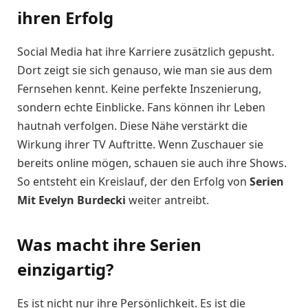
ihren Erfolg
Social Media hat ihre Karriere zusätzlich gepusht.
Dort zeigt sie sich genauso, wie man sie aus dem
Fernsehen kennt. Keine perfekte Inszenierung,
sondern echte Einblicke. Fans können ihr Leben
hautnah verfolgen. Diese Nähe verstärkt die
Wirkung ihrer TV Auftritte. Wenn Zuschauer sie
bereits online mögen, schauen sie auch ihre Shows.
So entsteht ein Kreislauf, der den Erfolg von
Serien
Mit Evelyn Burdecki
weiter antreibt.
Was macht ihre Serien
einzigartig?
Es ist nicht nur ihre Persönlichkeit. Es ist die