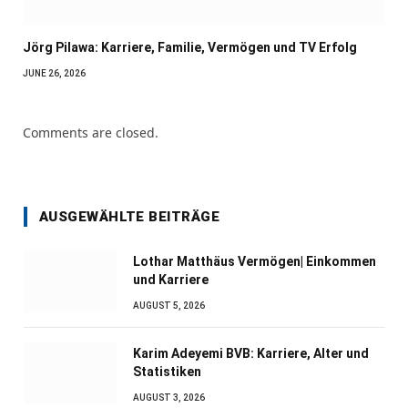
Jörg Pilawa: Karriere, Familie, Vermögen und TV Erfolg
JUNE 26, 2026
Comments are closed.
AUSGEWÄHLTE BEITRÄGE
Lothar Matthäus Vermögen| Einkommen
und Karriere
AUGUST 5, 2026
Karim Adeyemi BVB: Karriere, Alter und
Statistiken
AUGUST 3, 2026