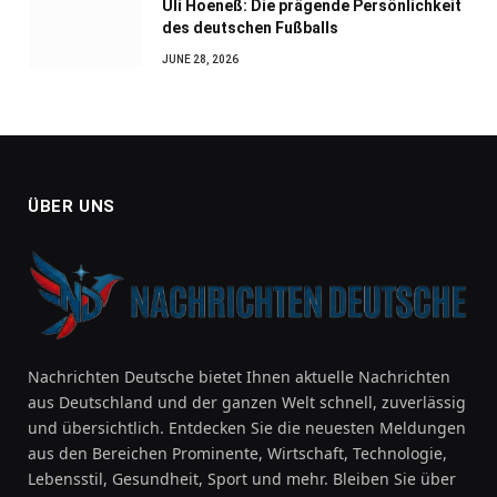
Uli Hoeneß: Die prägende Persönlichkeit
des deutschen Fußballs
JUNE 28, 2026
ÜBER UNS
Nachrichten Deutsche bietet Ihnen aktuelle Nachrichten
aus Deutschland und der ganzen Welt schnell, zuverlässig
und übersichtlich. Entdecken Sie die neuesten Meldungen
aus den Bereichen Prominente, Wirtschaft, Technologie,
Lebensstil, Gesundheit, Sport und mehr. Bleiben Sie über