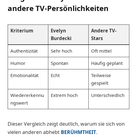
andere TV-Persönlichkeiten
Kriterium
Evelyn
Andere TV-
Burdecki
Stars
Authentizität
Sehr hoch
Oft mittel
Humor
Spontan
Häufig geplant
Emotionalität
Echt
Teilweise
gespielt
Wiedererkennu
Extrem hoch
Unterschiedlich
ngswert
Dieser Vergleich zeigt deutlich, warum sie sich von
vielen anderen abhebt
BERÜHMTHEIT
.