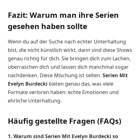
Fazit: Warum man ihre Serien
gesehen haben sollte
Wenn du auf der Suche nach echter Unterhaltung
bist, die nicht künstlich wirkt, dann sind diese Shows
genau richtig für dich. Sie bringen dich zum Lachen,
überraschen dich und lassen dich manchmal sogar
nachdenken. Diese Mischung ist selten.
Serien Mit
Evelyn Burdecki
bieten genau das, was viele
Formate verloren haben: echte Emotionen und
ehrliche Unterhaltung.
Häufig gestellte Fragen (FAQs)
1. Warum sind Serien Mit Evelyn Burdecki so