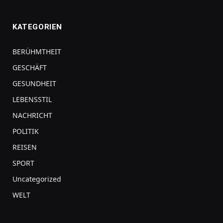
KATEGORIEN
BERÜHMTHEIT
GESCHÄFT
GESUNDHEIT
LEBENSSTIL
NACHRICHT
POLITIK
REISEN
SPORT
Uncategorized
WELT