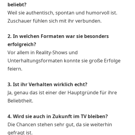
beliebt?
Weil sie authentisch, spontan und humorvoll ist.
Zuschauer fühlen sich mit ihr verbunden.
2. In welchen Formaten war sie besonders
erfolgreich?
Vor allem in Reality-Shows und
Unterhaltungsformaten konnte sie große Erfolge
feiern.
3. Ist ihr Verhalten wirklich echt?
Ja, genau das ist einer der Hauptgründe für ihre
Beliebtheit.
4. Wird sie auch in Zukunft im TV bleiben?
Die Chancen stehen sehr gut, da sie weiterhin
gefragt ist.