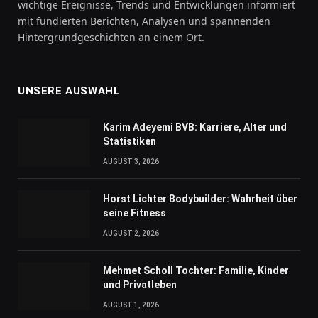
wichtige Ereignisse, Trends und Entwicklungen informiert
mit fundierten Berichten, Analysen und spannenden
Hintergrundgeschichten an einem Ort.
UNSERE AUSWAHL
Karim Adeyemi BVB: Karriere, Alter und
Statistiken
AUGUST 3, 2026
Horst Lichter Bodybuilder: Wahrheit über
seine Fitness
AUGUST 2, 2026
Mehmet Scholl Tochter: Familie, Kinder
und Privatleben
AUGUST 1, 2026