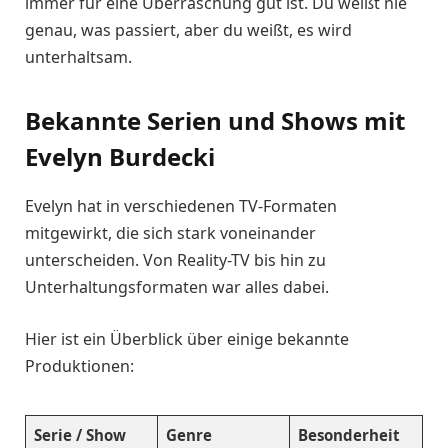
immer für eine Überraschung gut ist. Du weißt nie
genau, was passiert, aber du weißt, es wird
unterhaltsam.
Bekannte Serien und Shows mit
Evelyn Burdecki
Evelyn hat in verschiedenen TV-Formaten
mitgewirkt, die sich stark voneinander
unterscheiden. Von Reality-TV bis hin zu
Unterhaltungsformaten war alles dabei.
Hier ist ein Überblick über einige bekannte
Produktionen:
Serie / Show
Genre
Besonderheit