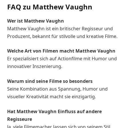
FAQ zu Matthew Vaughn
Wer ist Matthew Vaughn
Matthew Vaughn ist ein britischer Regisseur und
Produzent, bekannt für stilvolle und kreative Filme.
Welche Art von Filmen macht Matthew Vaughn
Er spezialisiert sich auf Actionfilme mit Humor und
innovativer Inszenierung.
Warum sind seine Filme so besonders
Seine Kombination aus Spannung, Humor und
visueller Kreativität macht sie einzigartig.
Hat Matthew Vaughn Einfluss auf andere
Regisseure
Ja, viele Filmemacher lassen sich von seinem Stil