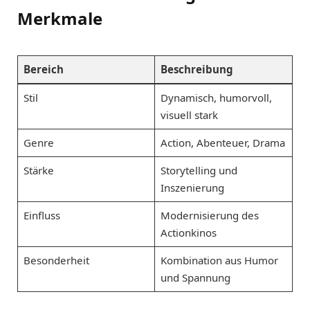
Merkmale
Bereich
Beschreibung
Stil
Dynamisch, humorvoll,
visuell stark
Genre
Action, Abenteuer, Drama
Stärke
Storytelling und
Inszenierung
Einfluss
Modernisierung des
Actionkinos
Besonderheit
Kombination aus Humor
und Spannung