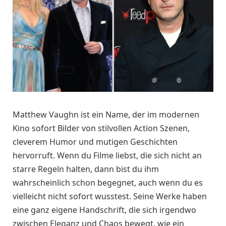
Matthew Vaughn ist ein Name, der im modernen
Kino sofort Bilder von stilvollen Action Szenen,
cleverem Humor und mutigen Geschichten
hervorruft. Wenn du Filme liebst, die sich nicht an
starre Regeln halten, dann bist du ihm
wahrscheinlich schon begegnet, auch wenn du es
vielleicht nicht sofort wusstest. Seine Werke haben
eine ganz eigene Handschrift, die sich irgendwo
zwischen Eleganz und Chaos bewegt, wie ein