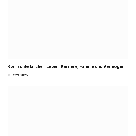
Konrad Beikircher: Leben, Karriere, Familie und Vermögen
JULY 29, 2026