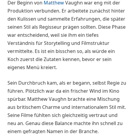
Der Beginn von
Matthew
Vaughn war eng mit der
Produktion verbunden. Er arbeitete zunächst hinter
den Kulissen und sammelte Erfahrungen, die später
seinen Stil als Regisseur prägen sollten. Diese Phase
war entscheidend, weil sie ihm ein tiefes
Verständnis für Storytelling und Filmstruktur
vermittelte. Es ist ein bisschen so, als würde ein
Koch zuerst die Zutaten kennen, bevor er sein
eigenes Menü kreiert.
Sein Durchbruch kam, als er begann, selbst Regie zu
führen. Plötzlich war da ein frischer Wind im Kino
spürbar. Matthew Vaughn brachte eine Mischung
aus britischem Charme und internationalem Stil mit.
Seine Filme fühlten sich gleichzeitig vertraut und
neu an. Genau diese Balance machte ihn schnell zu
einem gefragten Namen in der Branche.