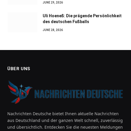
JUNE 29, 2026
Uli Hoeneß: Die prägende Persönlichkeit
des deutschen Fußballs
JUNE 28, 2026
ÜBER UNS
Nachrichten Deutsche bietet Ihnen aktuelle Nachrichten
aus Deutschland und der ganzen Welt schnell, zuverlässig
und übersichtlich. Entdecken Sie die neuesten Meldungen