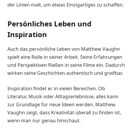
der Linien malt, um etwas Einzigartiges zu schaffen.
Persönliches Leben und
Inspiration
Auch das persönliche Leben von Matthew Vaughn
spielt eine Rolle in seiner Arbeit. Seine Erfahrungen
und Perspektiven fließen in seine Filme ein. Dadurch
wirken seine Geschichten authentisch und greifbar.
Inspiration findet er in vielen Bereichen. Ob
Literatur, Musik oder Alltagserlebnisse, alles kann
zur Grundlage für neue Ideen werden. Matthew
Vaughn zeigt, dass Kreativität überall zu finden ist,
wenn man nur genau hinschaut.