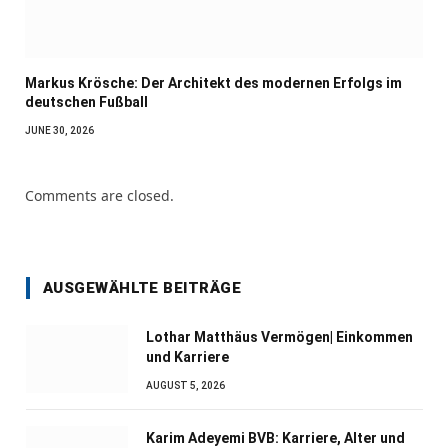
Markus Krösche: Der Architekt des modernen Erfolgs im
deutschen Fußball
JUNE 30, 2026
Comments are closed.
AUSGEWÄHLTE BEITRÄGE
Lothar Matthäus Vermögen| Einkommen
und Karriere
AUGUST 5, 2026
Karim Adeyemi BVB: Karriere, Alter und