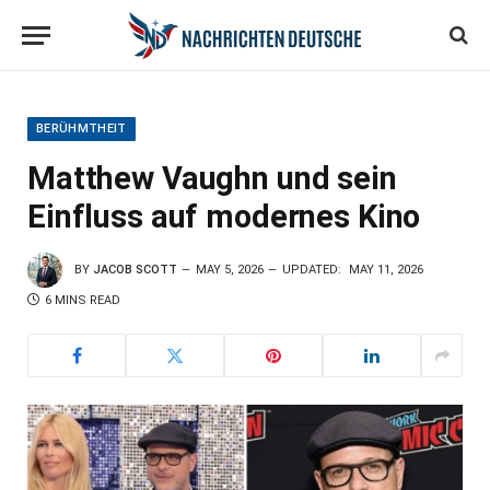
BERÜHMTHEIT
Matthew Vaughn und sein
Einfluss auf modernes Kino
BY
JACOB SCOTT
MAY 5, 2026
UPDATED:
MAY 11, 2026
6 MINS READ