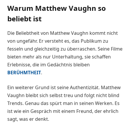
Warum Matthew Vaughn so
beliebt ist
Die Beliebtheit von Matthew Vaughn kommt nicht
von ungefähr. Er versteht es, das Publikum zu
fesseln und gleichzeitig zu überraschen. Seine Filme
bieten mehr als nur Unterhaltung, sie schaffen
Erlebnisse, die im Gedächtnis bleiben
BERÜHMTHEIT
.
Ein weiterer Grund ist seine Authentizität. Matthew
Vaughn bleibt sich selbst treu und folgt nicht blind
Trends. Genau das spürt man in seinen Werken. Es
ist wie ein Gespräch mit einem Freund, der ehrlich
sagt, was er denkt.