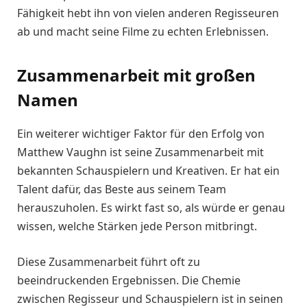
Fähigkeit hebt ihn von vielen anderen Regisseuren
ab und macht seine Filme zu echten Erlebnissen.
Zusammenarbeit mit großen
Namen
Ein weiterer wichtiger Faktor für den Erfolg von
Matthew Vaughn ist seine Zusammenarbeit mit
bekannten Schauspielern und Kreativen. Er hat ein
Talent dafür, das Beste aus seinem Team
herauszuholen. Es wirkt fast so, als würde er genau
wissen, welche Stärken jede Person mitbringt.
Diese Zusammenarbeit führt oft zu
beeindruckenden Ergebnissen. Die Chemie
zwischen Regisseur und Schauspielern ist in seinen