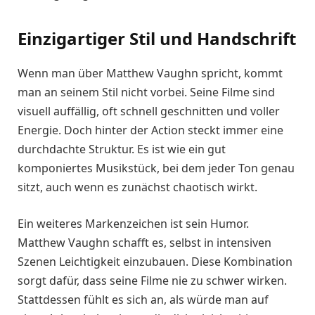
Einzigartiger Stil und Handschrift
Wenn man über Matthew Vaughn spricht, kommt
man an seinem Stil nicht vorbei. Seine Filme sind
visuell auffällig, oft schnell geschnitten und voller
Energie. Doch hinter der Action steckt immer eine
durchdachte Struktur. Es ist wie ein gut
komponiertes Musikstück, bei dem jeder Ton genau
sitzt, auch wenn es zunächst chaotisch wirkt.
Ein weiteres Markenzeichen ist sein Humor.
Matthew Vaughn schafft es, selbst in intensiven
Szenen Leichtigkeit einzubauen. Diese Kombination
sorgt dafür, dass seine Filme nie zu schwer wirken.
Stattdessen fühlt es sich an, als würde man auf