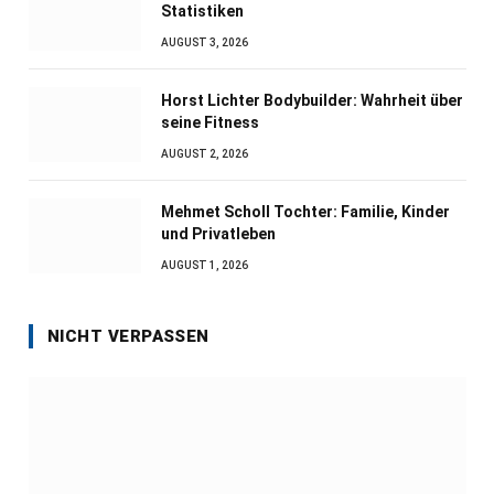
Statistiken
AUGUST 3, 2026
Horst Lichter Bodybuilder: Wahrheit über
seine Fitness
AUGUST 2, 2026
Mehmet Scholl Tochter: Familie, Kinder
und Privatleben
AUGUST 1, 2026
NICHT VERPASSEN