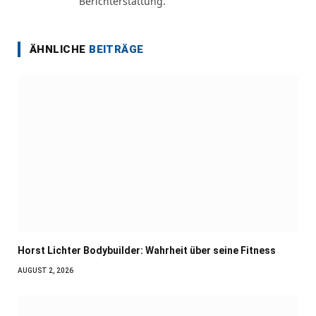
Berichterstattung.
ÄHNLICHE
BEITRÄGE
Horst Lichter Bodybuilder: Wahrheit über seine Fitness
AUGUST 2, 2026