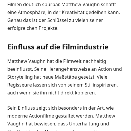
Filmen deutlich spürbar. Matthew Vaughn schafft
eine Atmosphäre, in der Kreativität gedeihen kann.
Genau das ist der Schlüssel zu vielen seiner
erfolgreichen Projekte.
Einfluss auf die Filmindustrie
Matthew Vaughn hat die Filmwelt nachhaltig
beeinflusst. Seine Herangehensweise an Action und
Storytelling hat neue Maßstäbe gesetzt. Viele
Regisseure lassen sich von seinem Stil inspirieren,
auch wenn sie ihn nicht direkt kopieren.
Sein Einfluss zeigt sich besonders in der Art, wie
moderne Actionfilme gestaltet werden. Matthew
Vaughn hat bewiesen, dass Unterhaltung und