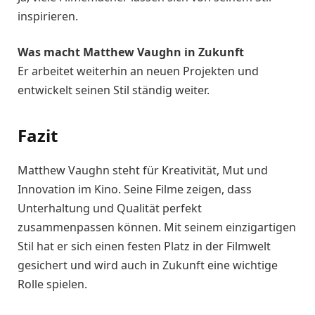
inspirieren.
Was macht Matthew Vaughn in Zukunft
Er arbeitet weiterhin an neuen Projekten und
entwickelt seinen Stil ständig weiter.
Fazit
Matthew Vaughn steht für Kreativität, Mut und
Innovation im Kino. Seine Filme zeigen, dass
Unterhaltung und Qualität perfekt
zusammenpassen können. Mit seinem einzigartigen
Stil hat er sich einen festen Platz in der Filmwelt
gesichert und wird auch in Zukunft eine wichtige
Rolle spielen.