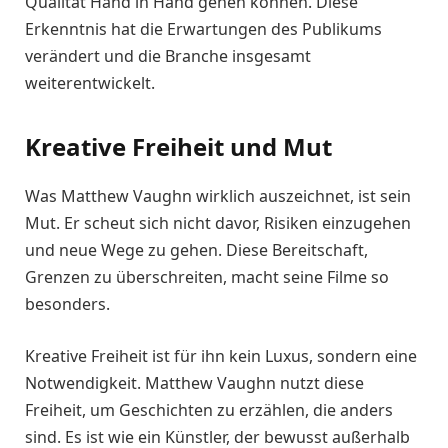
Qualität Hand in Hand gehen können. Diese
Erkenntnis hat die Erwartungen des Publikums
verändert und die Branche insgesamt
weiterentwickelt.
Kreative Freiheit und Mut
Was Matthew Vaughn wirklich auszeichnet, ist sein
Mut. Er scheut sich nicht davor, Risiken einzugehen
und neue Wege zu gehen. Diese Bereitschaft,
Grenzen zu überschreiten, macht seine Filme so
besonders.
Kreative Freiheit ist für ihn kein Luxus, sondern eine
Notwendigkeit. Matthew Vaughn nutzt diese
Freiheit, um Geschichten zu erzählen, die anders
sind. Es ist wie ein Künstler, der bewusst außerhalb