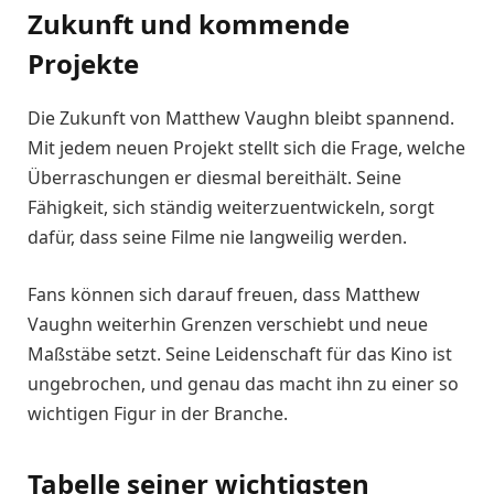
Zukunft und kommende
Projekte
Die Zukunft von Matthew Vaughn bleibt spannend.
Mit jedem neuen Projekt stellt sich die Frage, welche
Überraschungen er diesmal bereithält. Seine
Fähigkeit, sich ständig weiterzuentwickeln, sorgt
dafür, dass seine Filme nie langweilig werden.
Fans können sich darauf freuen, dass Matthew
Vaughn weiterhin Grenzen verschiebt und neue
Maßstäbe setzt. Seine Leidenschaft für das Kino ist
ungebrochen, und genau das macht ihn zu einer so
wichtigen Figur in der Branche.
Tabelle seiner wichtigsten