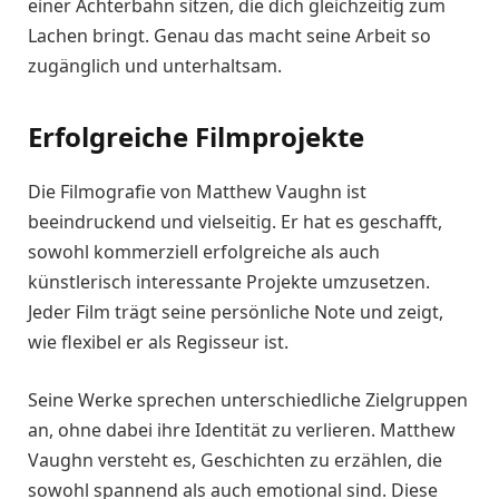
einer Achterbahn sitzen, die dich gleichzeitig zum
Lachen bringt. Genau das macht seine Arbeit so
zugänglich und unterhaltsam.
Erfolgreiche Filmprojekte
Die Filmografie von Matthew Vaughn ist
beeindruckend und vielseitig. Er hat es geschafft,
sowohl kommerziell erfolgreiche als auch
künstlerisch interessante Projekte umzusetzen.
Jeder Film trägt seine persönliche Note und zeigt,
wie flexibel er als Regisseur ist.
Seine Werke sprechen unterschiedliche Zielgruppen
an, ohne dabei ihre Identität zu verlieren. Matthew
Vaughn versteht es, Geschichten zu erzählen, die
sowohl spannend als auch emotional sind. Diese