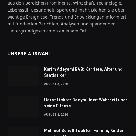
aus den Bereichen Prominente, Wirtschaft, Technologie,
Lebensstil, Gesundheit, Sport und mehr. Bleiben Sie über
wichtige Ereignisse, Trends und Entwicklungen informiert
mit fundierten Berichten, Analysen und spannenden
Hintergrundgeschichten an einem Ort.
UNSERE AUSWAHL
Karim Adeyemi BVB: Karriere, Alter und
Statistiken
AUGUST 3, 2026
Horst Lichter Bodybuilder: Wahrheit über
seine Fitness
AUGUST 2, 2026
Mehmet Scholl Tochter: Familie, Kinder