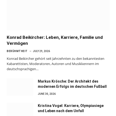
Konrad Beikircher: Leben, Karriere, Familie und
Vermögen
BERÜHMTHEIT
JULY 29, 2026
Konrad Beikircher gehört seit Jahrzehnten zu den bekanntesten
Kabarettisten, Moderatoren, Autoren und Musikkennern im
deutschsprachigen…
Markus Krösche: Der Architekt des
modernen Erfolgs im deutschen Fußball
JUNE 30, 2026
Kristina Vogel: Karriere, Olympiasiege
und Leben nach dem Unfall