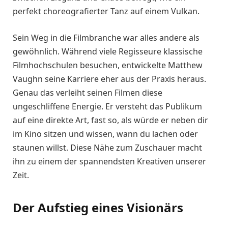
perfekt choreografierter Tanz auf einem Vulkan.
Sein Weg in die Filmbranche war alles andere als
gewöhnlich. Während viele Regisseure klassische
Filmhochschulen besuchen, entwickelte Matthew
Vaughn seine Karriere eher aus der Praxis heraus.
Genau das verleiht seinen Filmen diese
ungeschliffene Energie. Er versteht das Publikum
auf eine direkte Art, fast so, als würde er neben dir
im Kino sitzen und wissen, wann du lachen oder
staunen willst. Diese Nähe zum Zuschauer macht
ihn zu einem der spannendsten Kreativen unserer
Zeit.
Der Aufstieg eines Visionärs