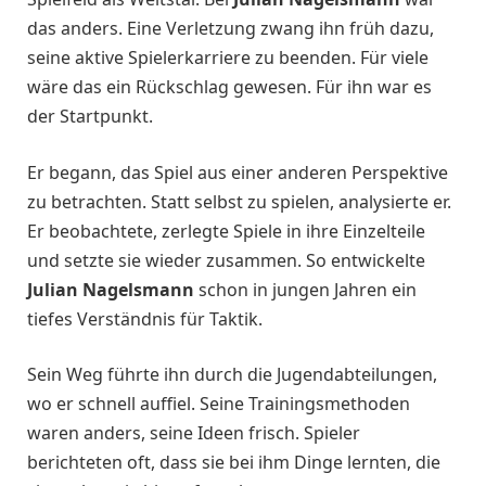
das anders. Eine Verletzung zwang ihn früh dazu,
seine aktive Spielerkarriere zu beenden. Für viele
wäre das ein Rückschlag gewesen. Für ihn war es
der Startpunkt.
Er begann, das Spiel aus einer anderen Perspektive
zu betrachten. Statt selbst zu spielen, analysierte er.
Er beobachtete, zerlegte Spiele in ihre Einzelteile
und setzte sie wieder zusammen. So entwickelte
Julian Nagelsmann
schon in jungen Jahren ein
tiefes Verständnis für Taktik.
Sein Weg führte ihn durch die Jugendabteilungen,
wo er schnell auffiel. Seine Trainingsmethoden
waren anders, seine Ideen frisch. Spieler
berichteten oft, dass sie bei ihm Dinge lernten, die