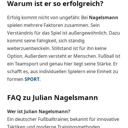
Warum ist er so erfolgreich?
Erfolg kommt nicht von ungefähr. Bei
Nagelsmann
spielen mehrere Faktoren zusammen. Sein
Verständnis für das Spiel ist außergewöhnlich. Dazu
kommt seine Fähigkeit, sich ständig
weiterzuentwickeln. Stillstand ist für ihn keine
Option. Außerdem versteht er Menschen. Fußball ist
ein Teamsport und genau hier liegt seine Stärke. Er
schafft es, aus individuellen Spielern eine Einheit zu
formen
SPORT
.
FAQ zu Julian Nagelsmann
Wer ist Julian Nagelsmann?
Ein deutscher Fußballtrainer, bekannt für innovative
Taktiken und moderne Trainingsmethoden.