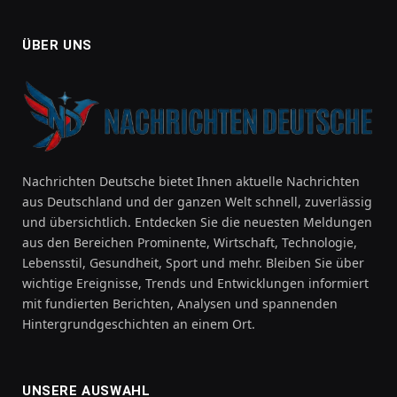
ÜBER UNS
Nachrichten Deutsche bietet Ihnen aktuelle Nachrichten
aus Deutschland und der ganzen Welt schnell, zuverlässig
und übersichtlich. Entdecken Sie die neuesten Meldungen
aus den Bereichen Prominente, Wirtschaft, Technologie,
Lebensstil, Gesundheit, Sport und mehr. Bleiben Sie über
wichtige Ereignisse, Trends und Entwicklungen informiert
mit fundierten Berichten, Analysen und spannenden
Hintergrundgeschichten an einem Ort.
UNSERE AUSWAHL