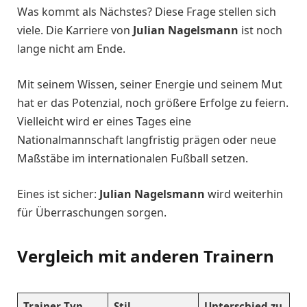
Was kommt als Nächstes? Diese Frage stellen sich
viele. Die Karriere von
Julian Nagelsmann
ist noch
lange nicht am Ende.
Mit seinem Wissen, seiner Energie und seinem Mut
hat er das Potenzial, noch größere Erfolge zu feiern.
Vielleicht wird er eines Tages eine
Nationalmannschaft langfristig prägen oder neue
Maßstäbe im internationalen Fußball setzen.
Eines ist sicher:
Julian Nagelsmann
wird weiterhin
für Überraschungen sorgen.
Vergleich mit anderen Trainern
Trainer-Typ
Stil
Unterschied zu