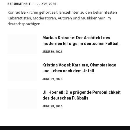
BERÜHMTHEIT
JULY 29, 2026
Konrad Beikircher gehört seit Jahrzehnten zu den bekanntesten
Kabarettisten, Moderatoren, Autoren und Musikkennern im
deutschsprachigen…
Markus Krösche: Der Architekt des
modernen Erfolgs im deutschen Fußball
JUNE 30, 2026
Kristina Vogel: Karriere, Olympiasiege
und Leben nach dem Unfall
JUNE 29, 2026
Uli Hoeneß: Die prägende Persönlichkeit
des deutschen Fußballs
JUNE 28, 2026