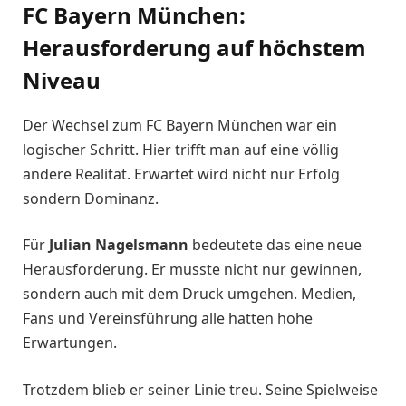
FC Bayern München:
Herausforderung auf höchstem
Niveau
Der Wechsel zum FC Bayern München war ein
logischer Schritt. Hier trifft man auf eine völlig
andere Realität. Erwartet wird nicht nur Erfolg
sondern Dominanz.
Für
Julian Nagelsmann
bedeutete das eine neue
Herausforderung. Er musste nicht nur gewinnen,
sondern auch mit dem Druck umgehen. Medien,
Fans und Vereinsführung alle hatten hohe
Erwartungen.
Trotzdem blieb er seiner Linie treu. Seine Spielweise