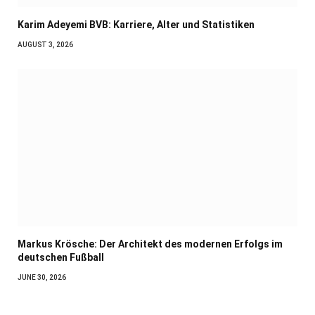
Karim Adeyemi BVB: Karriere, Alter und Statistiken
AUGUST 3, 2026
Markus Krösche: Der Architekt des modernen Erfolgs im
deutschen Fußball
JUNE 30, 2026