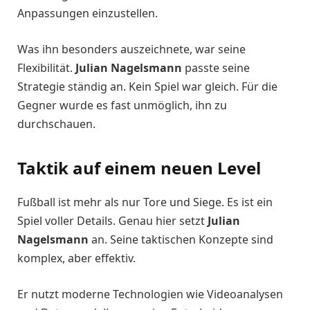
Anpassungen einzustellen.
Was ihn besonders auszeichnete, war seine
Flexibilität.
Julian Nagelsmann
passte seine
Strategie ständig an. Kein Spiel war gleich. Für die
Gegner wurde es fast unmöglich, ihn zu
durchschauen.
Taktik auf einem neuen Level
Fußball ist mehr als nur Tore und Siege. Es ist ein
Spiel voller Details. Genau hier setzt
Julian
Nagelsmann
an. Seine taktischen Konzepte sind
komplex, aber effektiv.
Er nutzt moderne Technologien wie Videoanalysen