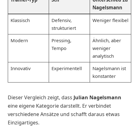
Nagelsmann
Klassisch
Defensiv,
Weniger flexibel
strukturiert
Modern
Pressing,
Ähnlich, aber
Tempo
weniger
analytisch
Innovativ
Experimentell
Nagelsmann ist
konstanter
Dieser Vergleich zeigt, dass
Julian Nagelsmann
eine eigene Kategorie darstellt. Er verbindet
verschiedene Ansätze und schafft daraus etwas
Einzigartiges.