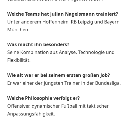
Welche Teams hat Julian Nagelsmann trainiert?
Unter anderem Hoffenheim, RB Leipzig und Bayern
München.
Was macht ihn besonders?
Seine Kombination aus Analyse, Technologie und
Flexibilität.
Wie alt war er bei seinem ersten großen Job?
Er war einer der jüngsten Trainer in der Bundesliga.
Welche Philosophie verfolgt er?
Offensiver, dynamischer Fußball mit taktischer
Anpassungsfähigkeit.