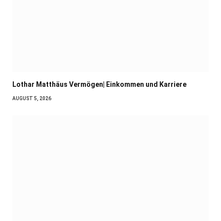
Lothar Matthäus Vermögen| Einkommen und Karriere
AUGUST 5, 2026