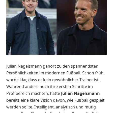
Julian Nagelsmann gehört zu den spannendsten
Persönlichkeiten im modernen Fußball. Schon früh
wurde klar, dass er kein gewöhnlicher Trainer ist.
Während andere noch ihre ersten Schritte im
Profibereich machten, hatte
Julian Nagelsmann
bereits eine klare Vision davon, wie Fußball gespielt
werden sollte. Intelligent, analytisch und mutig