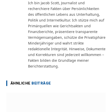
Ich bin Jacob Scott, Journalist und
recherchiere Fakten über Persönlichkeiten
des öffentlichen Lebens aus Unterhaltung,
Politik und Internetkultur. Ich stütze mich auf
Primärquellen wie Gerichtsakten und
Finanzberichte, präsentiere transparente
Vermögensangaben, schütze die Privatsphäre
Minderjähriger und wahrt strikte
redaktionelle Integrität. Hinweise, Dokumente
und Korrekturen sind jederzeit willkommen –
Fakten bilden die Grundlage meiner
Berichterstattung.
ÄHNLICHE
BEITRÄGE