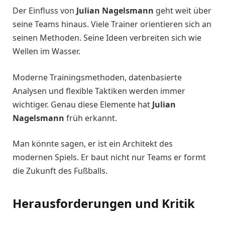
Der Einfluss von
Julian Nagelsmann
geht weit über
seine Teams hinaus. Viele Trainer orientieren sich an
seinen Methoden. Seine Ideen verbreiten sich wie
Wellen im Wasser.
Moderne Trainingsmethoden, datenbasierte
Analysen und flexible Taktiken werden immer
wichtiger. Genau diese Elemente hat
Julian
Nagelsmann
früh erkannt.
Man könnte sagen, er ist ein Architekt des
modernen Spiels. Er baut nicht nur Teams er formt
die Zukunft des Fußballs.
Herausforderungen und Kritik