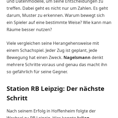
und Datenmodelle, um seine Entscheidungen zu
treffen. Dabei geht es nicht nur um Zahlen. Es geht
darum, Muster zu erkennen. Warum bewegt sich
ein Spieler auf eine bestimmte Weise? Wie kann man
Räume besser nutzen?
Viele vergleichen seine Herangehensweise mit
einem Schachspiel. Jeder Zug ist geplant, jede
Bewegung hat einen Zweck.
Nagelsmann
denkt
mehrere Schritte voraus und genau das macht ihn
so gefährlich für seine Gegner.
Station RB Leipzig: Der nächste
Schritt
Nach seinem Erfolg in Hoffenheim folgte der