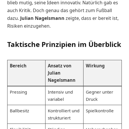
blieb mutig, seine Ideen innovativ. Natürlich gab es
auch Kritik. Doch genau das gehört zum Fußball
dazu.
Julian Nagelsmann
zeigte, dass er bereit ist,
Risiken einzugehen.
Taktische Prinzipien im Überblick
Bereich
Ansatz von
Wirkung
Julian
Nagelsmann
Pressing
Intensiv und
Gegner unter
variabel
Druck
Ballbesitz
Kontrolliert und
Spielkontrolle
strukturiert