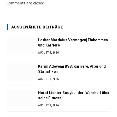
Comments are closed.
AUSGEWÄHLTE BEITRÄGE
Lothar Matthäus Vermögen| Einkommen
und Karriere
AUGUST 5, 2026
Karim Adeyemi BVB: Karriere, Alter und
Statistiken
AUGUST 3, 2026
Horst Lichter Bodybuilder: Wahrheit über
seine Fitness
AUGUST 2, 2026