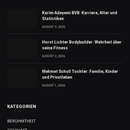
Karim Adeyemi BVB: Karriere, Alter und
Statistiken
AUGUST 3, 2026
Horst Lichter Bodybuilder: Wahrheit über
seine Fitness
AUGUST 2, 2026
Mehmet Scholl Tochter: Familie, Kinder
und Privatleben
AUGUST 1, 2026
KATEGORIEN
BERÜHMTHEIT