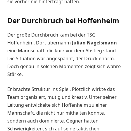
sie vorher nie hinterfragt hatten.
Der Durchbruch bei Hoffenheim
Der große Durchbruch kam bei der TSG
Hoffenheim. Dort übernahm
Julian Nagelsmann
eine Mannschaft, die kurz vor dem Abstieg stand.
Die Situation war angespannt, der Druck enorm.
Doch genau in solchen Momenten zeigt sich wahre
Stärke.
Er brachte Struktur ins Spiel. Plötzlich wirkte das
Team organisiert, mutig und kreativ. Unter seiner
Leitung entwickelte sich Hoffenheim zu einer
Mannschaft, die nicht nur mithalten konnte,
sondern auch dominierte. Gegner hatten
Schwierigkeiten, sich auf seine taktischen