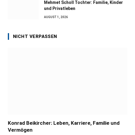
Mehmet Scholl Tochter: Familie, Kinder
und Privatleben
AUGUST 1, 2026
NICHT VERPASSEN
Konrad Beikircher: Leben, Karriere, Familie und
Vermögen