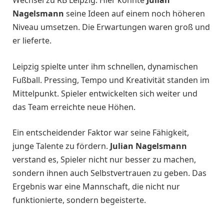
Wechsel zu RB Leipzig. Hier konnte
Julian
Nagelsmann
seine Ideen auf einem noch höheren
Niveau umsetzen. Die Erwartungen waren groß und
er lieferte.
Leipzig spielte unter ihm schnellen, dynamischen
Fußball. Pressing, Tempo und Kreativität standen im
Mittelpunkt. Spieler entwickelten sich weiter und
das Team erreichte neue Höhen.
Ein entscheidender Faktor war seine Fähigkeit,
junge Talente zu fördern.
Julian Nagelsmann
verstand es, Spieler nicht nur besser zu machen,
sondern ihnen auch Selbstvertrauen zu geben. Das
Ergebnis war eine Mannschaft, die nicht nur
funktionierte, sondern begeisterte.