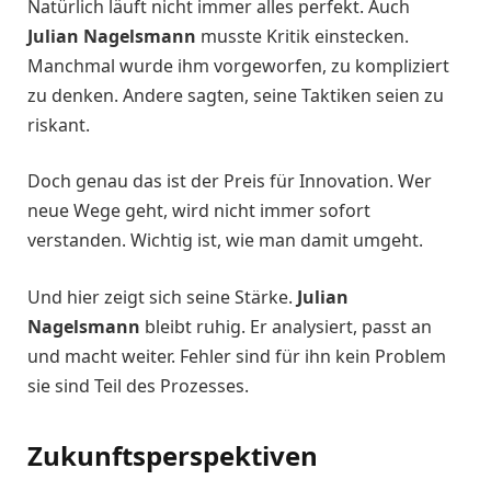
Natürlich läuft nicht immer alles perfekt. Auch
Julian Nagelsmann
musste Kritik einstecken.
Manchmal wurde ihm vorgeworfen, zu kompliziert
zu denken. Andere sagten, seine Taktiken seien zu
riskant.
Doch genau das ist der Preis für Innovation. Wer
neue Wege geht, wird nicht immer sofort
verstanden. Wichtig ist, wie man damit umgeht.
Und hier zeigt sich seine Stärke.
Julian
Nagelsmann
bleibt ruhig. Er analysiert, passt an
und macht weiter. Fehler sind für ihn kein Problem
sie sind Teil des Prozesses.
Zukunftsperspektiven