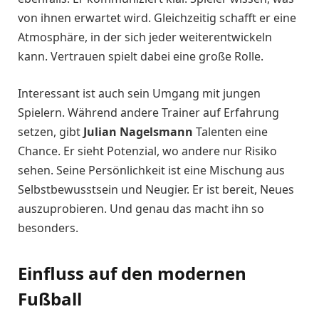
von ihnen erwartet wird. Gleichzeitig schafft er eine
Atmosphäre, in der sich jeder weiterentwickeln
kann. Vertrauen spielt dabei eine große Rolle.
Interessant ist auch sein Umgang mit jungen
Spielern. Während andere Trainer auf Erfahrung
setzen, gibt
Julian Nagelsmann
Talenten eine
Chance. Er sieht Potenzial, wo andere nur Risiko
sehen. Seine Persönlichkeit ist eine Mischung aus
Selbstbewusstsein und Neugier. Er ist bereit, Neues
auszuprobieren. Und genau das macht ihn so
besonders.
Einfluss auf den modernen
Fußball