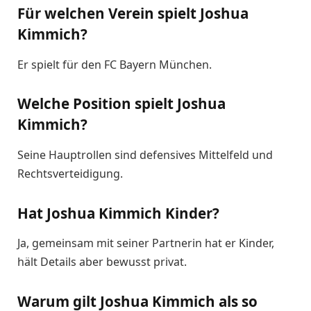
Für welchen Verein spielt Joshua
Kimmich?
Er spielt für den FC Bayern München.
Welche Position spielt Joshua
Kimmich?
Seine Hauptrollen sind defensives Mittelfeld und
Rechtsverteidigung.
Hat Joshua Kimmich Kinder?
Ja, gemeinsam mit seiner Partnerin hat er Kinder,
hält Details aber bewusst privat.
Warum gilt Joshua Kimmich als so