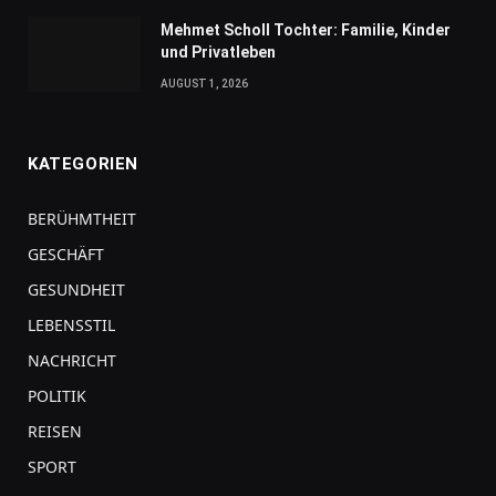
Mehmet Scholl Tochter: Familie, Kinder
und Privatleben
AUGUST 1, 2026
KATEGORIEN
BERÜHMTHEIT
GESCHÄFT
GESUNDHEIT
LEBENSSTIL
NACHRICHT
POLITIK
REISEN
SPORT