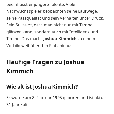
beeinflusst er jüngere Talente. Viele
Nachwuchsspieler beobachten seine Laufwege,
seine Passqualität und sein Verhalten unter Druck.
Sein Stil zeigt, dass man nicht nur mit Tempo
glänzen kann, sondern auch mit Intelligenz und
Timing. Das macht
Joshua Kimmich
zu einem
Vorbild weit über den Platz hinaus.
Häufige Fragen zu Joshua
Kimmich
Wie alt ist Joshua Kimmich?
Er wurde am 8. Februar 1995 geboren und ist aktuell
31 Jahre alt.