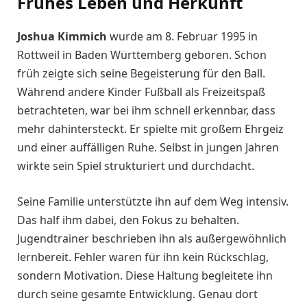
Frühes Leben und Herkunft
Joshua Kimmich
wurde am 8. Februar 1995 in
Rottweil in Baden Württemberg geboren. Schon
früh zeigte sich seine Begeisterung für den Ball.
Während andere Kinder Fußball als Freizeitspaß
betrachteten, war bei ihm schnell erkennbar, dass
mehr dahintersteckt. Er spielte mit großem Ehrgeiz
und einer auffälligen Ruhe. Selbst in jungen Jahren
wirkte sein Spiel strukturiert und durchdacht.
Seine Familie unterstützte ihn auf dem Weg intensiv.
Das half ihm dabei, den Fokus zu behalten.
Jugendtrainer beschrieben ihn als außergewöhnlich
lernbereit. Fehler waren für ihn kein Rückschlag,
sondern Motivation. Diese Haltung begleitete ihn
durch seine gesamte Entwicklung. Genau dort