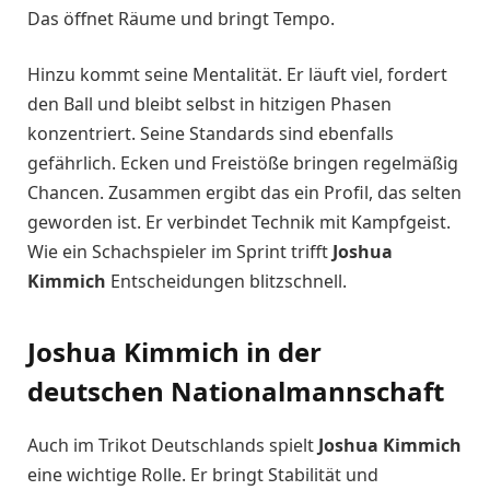
Das öffnet Räume und bringt Tempo.
Hinzu kommt seine Mentalität. Er läuft viel, fordert
den Ball und bleibt selbst in hitzigen Phasen
konzentriert. Seine Standards sind ebenfalls
gefährlich. Ecken und Freistöße bringen regelmäßig
Chancen. Zusammen ergibt das ein Profil, das selten
geworden ist. Er verbindet Technik mit Kampfgeist.
Wie ein Schachspieler im Sprint trifft
Joshua
Kimmich
Entscheidungen blitzschnell.
Joshua Kimmich in der
deutschen Nationalmannschaft
Auch im Trikot Deutschlands spielt
Joshua Kimmich
eine wichtige Rolle. Er bringt Stabilität und