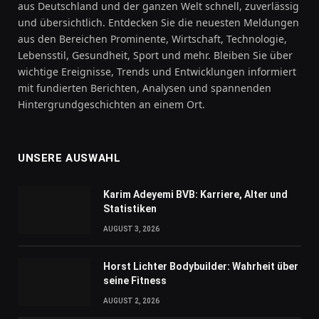
aus Deutschland und der ganzen Welt schnell, zuverlässig
und übersichtlich. Entdecken Sie die neuesten Meldungen
aus den Bereichen Prominente, Wirtschaft, Technologie,
Lebensstil, Gesundheit, Sport und mehr. Bleiben Sie über
wichtige Ereignisse, Trends und Entwicklungen informiert
mit fundierten Berichten, Analysen und spannenden
Hintergrundgeschichten an einem Ort.
UNSERE AUSWAHL
Karim Adeyemi BVB: Karriere, Alter und
Statistiken
AUGUST 3, 2026
Horst Lichter Bodybuilder: Wahrheit über
seine Fitness
AUGUST 2, 2026