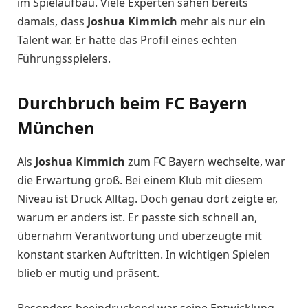
im Spielaufbau. Viele Experten sahen bereits
damals, dass
Joshua Kimmich
mehr als nur ein
Talent war. Er hatte das Profil eines echten
Führungsspielers.
Durchbruch beim FC Bayern
München
Als
Joshua Kimmich
zum FC Bayern wechselte, war
die Erwartung groß. Bei einem Klub mit diesem
Niveau ist Druck Alltag. Doch genau dort zeigte er,
warum er anders ist. Er passte sich schnell an,
übernahm Verantwortung und überzeugte mit
konstant starken Auftritten. In wichtigen Spielen
blieb er mutig und präsent.