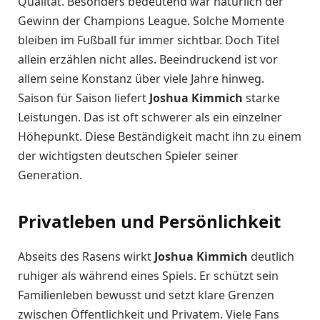
Qualität. Besonders bedeutend war natürlich der
Gewinn der Champions League. Solche Momente
bleiben im Fußball für immer sichtbar. Doch Titel
allein erzählen nicht alles. Beeindruckend ist vor
allem seine Konstanz über viele Jahre hinweg.
Saison für Saison liefert
Joshua Kimmich
starke
Leistungen. Das ist oft schwerer als ein einzelner
Höhepunkt. Diese Beständigkeit macht ihn zu einem
der wichtigsten deutschen Spieler seiner
Generation.
Privatleben und Persönlichkeit
Abseits des Rasens wirkt
Joshua Kimmich
deutlich
ruhiger als während eines Spiels. Er schützt sein
Familienleben bewusst und setzt klare Grenzen
zwischen Öffentlichkeit und Privatem. Viele Fans