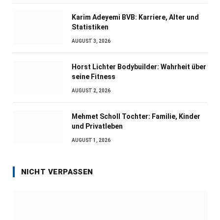
Karim Adeyemi BVB: Karriere, Alter und
Statistiken
AUGUST 3, 2026
Horst Lichter Bodybuilder: Wahrheit über
seine Fitness
AUGUST 2, 2026
Mehmet Scholl Tochter: Familie, Kinder
und Privatleben
AUGUST 1, 2026
NICHT VERPASSEN