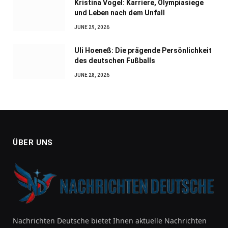
Kristina Vogel: Karriere, Olympiasiege
und Leben nach dem Unfall
JUNE 29, 2026
Uli Hoeneß: Die prägende Persönlichkeit
des deutschen Fußballs
JUNE 28, 2026
ÜBER UNS
Nachrichten Deutsche bietet Ihnen aktuelle Nachrichten