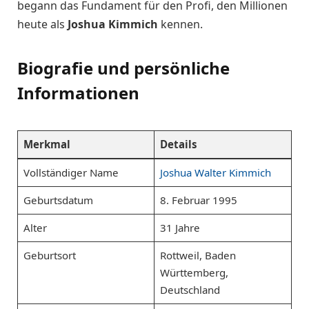
begann das Fundament für den Profi, den Millionen
heute als
Joshua Kimmich
kennen.
Biografie und persönliche
Informationen
Merkmal
Details
Vollständiger Name
Joshua Walter Kimmich
Geburtsdatum
8. Februar 1995
Alter
31 Jahre
Geburtsort
Rottweil, Baden
Württemberg,
Deutschland