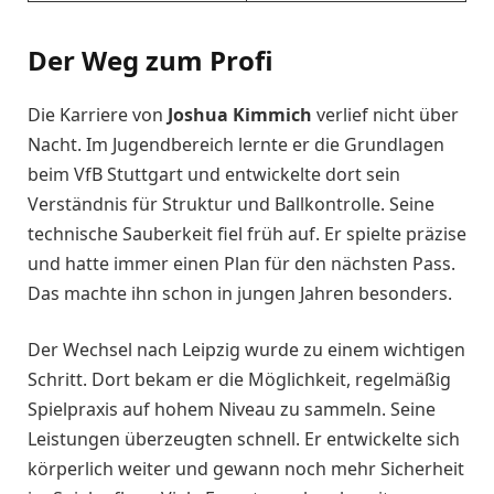
Der Weg zum Profi
Die Karriere von
Joshua Kimmich
verlief nicht über
Nacht. Im Jugendbereich lernte er die Grundlagen
beim VfB Stuttgart und entwickelte dort sein
Verständnis für Struktur und Ballkontrolle. Seine
technische Sauberkeit fiel früh auf. Er spielte präzise
und hatte immer einen Plan für den nächsten Pass.
Das machte ihn schon in jungen Jahren besonders.
Der Wechsel nach Leipzig wurde zu einem wichtigen
Schritt. Dort bekam er die Möglichkeit, regelmäßig
Spielpraxis auf hohem Niveau zu sammeln. Seine
Leistungen überzeugten schnell. Er entwickelte sich
körperlich weiter und gewann noch mehr Sicherheit