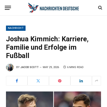
NACHRICHT
Joshua Kimmich: Karriere,
Familie und Erfolge im
Fußball
BY
JACOB SCOTT
MAY 29, 2026
6 MINS READ