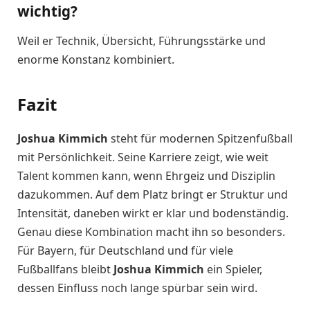
wichtig?
Weil er Technik, Übersicht, Führungsstärke und
enorme Konstanz kombiniert.
Fazit
Joshua Kimmich
steht für modernen Spitzenfußball
mit Persönlichkeit. Seine Karriere zeigt, wie weit
Talent kommen kann, wenn Ehrgeiz und Disziplin
dazukommen. Auf dem Platz bringt er Struktur und
Intensität, daneben wirkt er klar und bodenständig.
Genau diese Kombination macht ihn so besonders.
Für Bayern, für Deutschland und für viele
Fußballfans bleibt
Joshua Kimmich
ein Spieler,
dessen Einfluss noch lange spürbar sein wird.