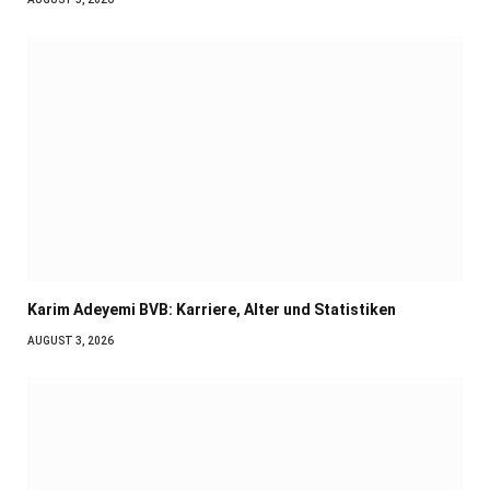
Karim Adeyemi BVB: Karriere, Alter und Statistiken
AUGUST 3, 2026