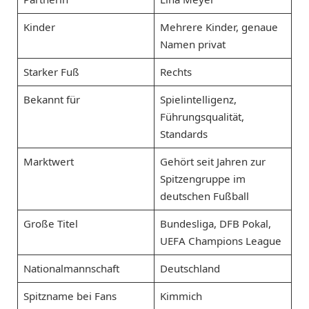
Kinder
Mehrere Kinder, genaue
Namen privat
Starker Fuß
Rechts
Bekannt für
Spielintelligenz,
Führungsqualität,
Standards
Marktwert
Gehört seit Jahren zur
Spitzengruppe im
deutschen Fußball
Große Titel
Bundesliga, DFB Pokal,
UEFA Champions League
Nationalmannschaft
Deutschland
Spitzname bei Fans
Kimmich