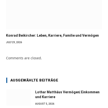
Konrad Beikircher: Leben, Karriere, Familie und Vermögen
JULY 29, 2026
Comments are closed.
AUSGEWÄHLTE BEITRÄGE
Lothar Matthäus Vermögen| Einkommen
und Karriere
AUGUST 5, 2026