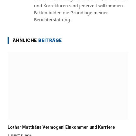
und Korrekturen sind jederzeit willkommen –
Fakten bilden die Grundlage meiner
Berichterstattung.
ÄHNLICHE
BEITRÄGE
Lothar Matthäus Vermögen| Einkommen und Karriere
AUGUST 5, 2026