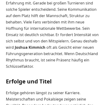
Erfahrung mit. Gerade bei großen Turnieren sind
solche Spieler entscheidend. Seine Kommunikation
auf dem Platz hilft der Mannschaft, Struktur zu
behalten. Viele Fans verbinden mit ihm neue
Hoffnung für internationale Wettbewerbe. Sein
Einsatz ist deutlich sichtbar. Er fordert Intensität von
sich selbst und von den Mitspielern. Genau deshalb
wird
Joshua Kimmich
oft als Gesicht einer neuen
Führungsgeneration betrachtet. Wenn Deutschland
Rhythmus braucht, ist seine Präsenz häufig ein
Schlüsselfaktor.
Erfolge und Titel
Erfolge gehören längst zu seiner Karriere.
Meisterschaften und Pokalsiege zeigen seine