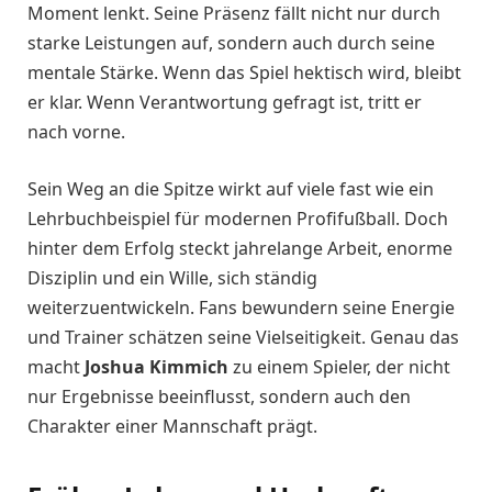
Moment lenkt. Seine Präsenz fällt nicht nur durch
starke Leistungen auf, sondern auch durch seine
mentale Stärke. Wenn das Spiel hektisch wird, bleibt
er klar. Wenn Verantwortung gefragt ist, tritt er
nach vorne.
Sein Weg an die Spitze wirkt auf viele fast wie ein
Lehrbuchbeispiel für modernen Profifußball. Doch
hinter dem Erfolg steckt jahrelange Arbeit, enorme
Disziplin und ein Wille, sich ständig
weiterzuentwickeln. Fans bewundern seine Energie
und Trainer schätzen seine Vielseitigkeit. Genau das
macht
Joshua Kimmich
zu einem Spieler, der nicht
nur Ergebnisse beeinflusst, sondern auch den
Charakter einer Mannschaft prägt.