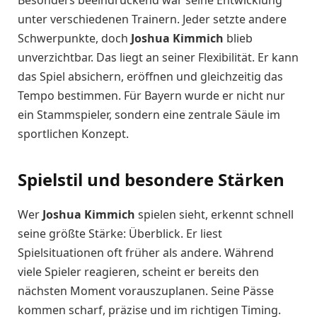
Besonders beeindruckend war seine Entwicklung
unter verschiedenen Trainern. Jeder setzte andere
Schwerpunkte, doch
Joshua Kimmich
blieb
unverzichtbar. Das liegt an seiner Flexibilität. Er kann
das Spiel absichern, eröffnen und gleichzeitig das
Tempo bestimmen. Für Bayern wurde er nicht nur
ein Stammspieler, sondern eine zentrale Säule im
sportlichen Konzept.
Spielstil und besondere Stärken
Wer
Joshua Kimmich
spielen sieht, erkennt schnell
seine größte Stärke: Überblick. Er liest
Spielsituationen oft früher als andere. Während
viele Spieler reagieren, scheint er bereits den
nächsten Moment vorauszuplanen. Seine Pässe
kommen scharf, präzise und im richtigen Timing.