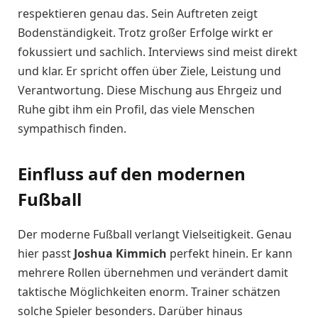
respektieren genau das. Sein Auftreten zeigt
Bodenständigkeit. Trotz großer Erfolge wirkt er
fokussiert und sachlich. Interviews sind meist direkt
und klar. Er spricht offen über Ziele, Leistung und
Verantwortung. Diese Mischung aus Ehrgeiz und
Ruhe gibt ihm ein Profil, das viele Menschen
sympathisch finden.
Einfluss auf den modernen
Fußball
Der moderne Fußball verlangt Vielseitigkeit. Genau
hier passt
Joshua Kimmich
perfekt hinein. Er kann
mehrere Rollen übernehmen und verändert damit
taktische Möglichkeiten enorm. Trainer schätzen
solche Spieler besonders. Darüber hinaus