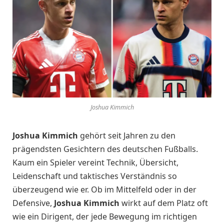
Joshua Kimmich
Joshua Kimmich
gehört seit Jahren zu den
prägendsten Gesichtern des deutschen Fußballs.
Kaum ein Spieler vereint Technik, Übersicht,
Leidenschaft und taktisches Verständnis so
überzeugend wie er. Ob im Mittelfeld oder in der
Defensive,
Joshua Kimmich
wirkt auf dem Platz oft
wie ein Dirigent, der jede Bewegung im richtigen