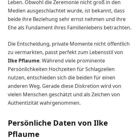
Leben. Obwohl die Zeremonie nicht groß in den
Medien ausgeschlachtet wurde, ist bekannt, dass
beide ihre Beziehung sehr ernst nehmen und ihre
Ehe als Fundament ihres Familienlebens betrachten.
Die Entscheidung, private Momente nicht öffentlich
zu vermarkten, passt perfekt zum Lebensstil von
Ilke Pflaume
. Während viele prominente
Persönlichkeiten Hochzeiten für Schlagzeilen
nutzen, entschieden sich die beiden für einen
anderen Weg. Gerade diese Diskretion wird von
vielen Menschen geschätzt und als Zeichen von
Authentizität wahrgenommen.
Persönliche Daten von Ilke
Pflaume