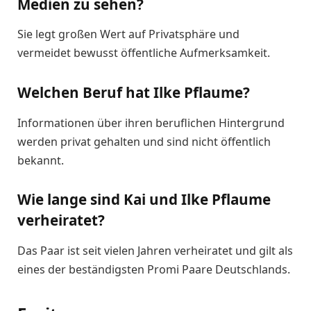
Medien zu sehen?
Sie legt großen Wert auf Privatsphäre und
vermeidet bewusst öffentliche Aufmerksamkeit.
Welchen Beruf hat Ilke Pflaume?
Informationen über ihren beruflichen Hintergrund
werden privat gehalten und sind nicht öffentlich
bekannt.
Wie lange sind Kai und Ilke Pflaume
verheiratet?
Das Paar ist seit vielen Jahren verheiratet und gilt als
eines der beständigsten Promi Paare Deutschlands.