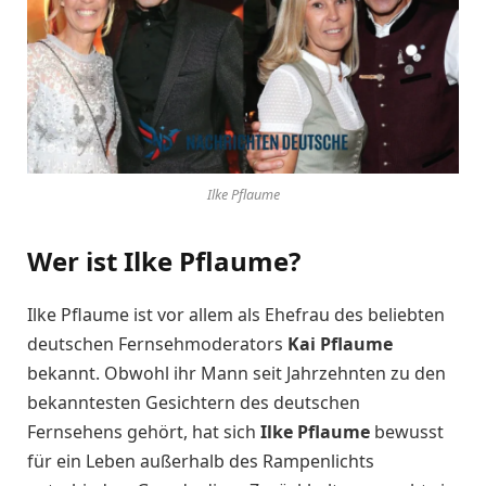
Ilke Pflaume
Wer ist Ilke Pflaume?
Ilke Pflaume ist vor allem als Ehefrau des beliebten
deutschen Fernsehmoderators
Kai Pflaume
bekannt. Obwohl ihr Mann seit Jahrzehnten zu den
bekanntesten Gesichtern des deutschen
Fernsehens gehört, hat sich
Ilke Pflaume
bewusst
für ein Leben außerhalb des Rampenlichts