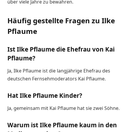
über viele Jahre zu bewahren.
Häufig gestellte Fragen zu Ilke
Pflaume
Ist Ilke Pflaume die Ehefrau von Kai
Pflaume?
Ja, Ilke Pflaume ist die langjährige Ehefrau des
deutschen Fernsehmoderators Kai Pflaume.
Hat Ilke Pflaume Kinder?
Ja, gemeinsam mit Kai Pflaume hat sie zwei Söhne.
Warum ist Ilke Pflaume kaum in den