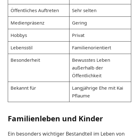
Öffentliches Auftreten
Sehr selten
Medienpräsenz
Gering
Hobbys
Privat
Lebensstil
Familienorientiert
Besonderheit
Bewusstes Leben
außerhalb der
Öffentlichkeit
Bekannt für
Langjährige Ehe mit Kai
Pflaume
Familienleben und Kinder
Ein besonders wichtiger Bestandteil im Leben von