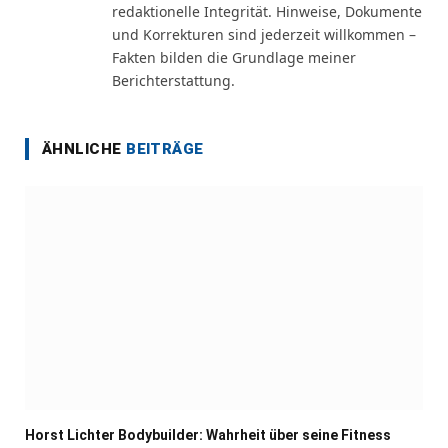
redaktionelle Integrität. Hinweise, Dokumente
und Korrekturen sind jederzeit willkommen –
Fakten bilden die Grundlage meiner
Berichterstattung.
ÄHNLICHE
BEITRÄGE
Horst Lichter Bodybuilder: Wahrheit über seine Fitness