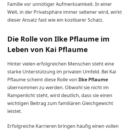
Familie vor unnötiger Aufmerksamkeit. In einer
Welt, in der Privatsphäre immer seltener wird, wirkt
dieser Ansatz fast wie ein kostbarer Schatz.
Die Rolle von Ilke Pflaume im
Leben von Kai Pflaume
Hinter vielen erfolgreichen Menschen steht eine
starke Unterstützung im privaten Umfeld. Bei Kai
Pflaume scheint diese Rolle von
Ilke Pflaume
übernommen zu werden. Obwohl sie nicht im
Rampenlicht steht, wird deutlich, dass sie einen
wichtigen Beitrag zum familiären Gleichgewicht
leistet.
Erfolgreiche Karrieren bringen häufig einen vollen