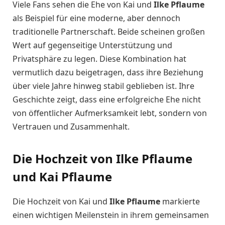
Viele Fans sehen die Ehe von Kai und
Ilke Pflaume
als Beispiel für eine moderne, aber dennoch
traditionelle Partnerschaft. Beide scheinen großen
Wert auf gegenseitige Unterstützung und
Privatsphäre zu legen. Diese Kombination hat
vermutlich dazu beigetragen, dass ihre Beziehung
über viele Jahre hinweg stabil geblieben ist. Ihre
Geschichte zeigt, dass eine erfolgreiche Ehe nicht
von öffentlicher Aufmerksamkeit lebt, sondern von
Vertrauen und Zusammenhalt.
Die Hochzeit von Ilke Pflaume
und Kai Pflaume
Die Hochzeit von Kai und
Ilke Pflaume
markierte
einen wichtigen Meilenstein in ihrem gemeinsamen