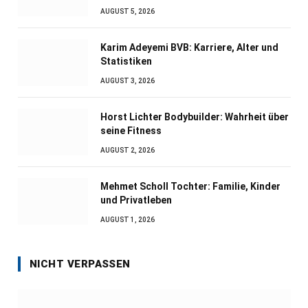
AUGUST 5, 2026
Karim Adeyemi BVB: Karriere, Alter und
Statistiken
AUGUST 3, 2026
Horst Lichter Bodybuilder: Wahrheit über
seine Fitness
AUGUST 2, 2026
Mehmet Scholl Tochter: Familie, Kinder
und Privatleben
AUGUST 1, 2026
NICHT VERPASSEN