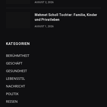
AUGUST 2, 2026
Mehmet Scholl Tochter: Familie, Kinder
und Privatleben
AUGUST 1, 2026
KATEGORIEN
BERÜHMTHEIT
GESCHÄFT
GESUNDHEIT
LEBENSSTIL
NACHRICHT
POLITIK
REISEN