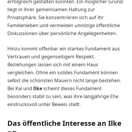
erfolgreich gestalten konnten. Ein möglicher Grund
liegt in ihrer gemeinsamen Haltung zur
Privatsphäre. Sie konzentrieren sich auf ihr
Familienleben und vermeiden unnötige öffentliche
Diskussionen über persönliche Angelegenheiten.
Hinzu kommt offenbar ein starkes Fundament aus
Vertrauen und gegenseitigem Respekt.
Beziehungen lassen sich mit einem Haus
vergleichen. Ohne ein solides Fundament können
selbst die schönsten Mauern nicht lange bestehen.
Bei Kai und
Ilke
scheint dieses Fundament
besonders stabil zu sein, was ihre langjährige Ehe
eindrucksvoll unter Beweis stellt.
Das öffentliche Interesse an Ilke