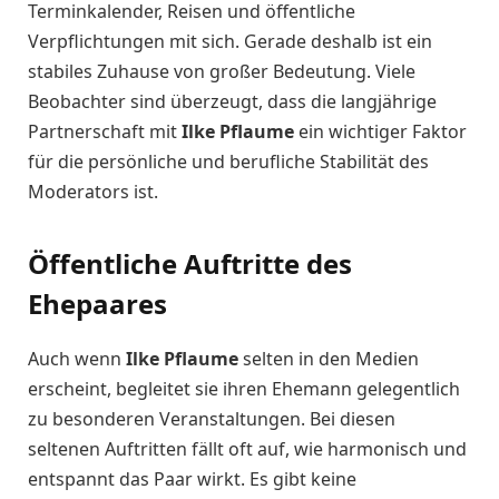
Terminkalender, Reisen und öffentliche
Verpflichtungen mit sich. Gerade deshalb ist ein
stabiles Zuhause von großer Bedeutung. Viele
Beobachter sind überzeugt, dass die langjährige
Partnerschaft mit
Ilke Pflaume
ein wichtiger Faktor
für die persönliche und berufliche Stabilität des
Moderators ist.
Öffentliche Auftritte des
Ehepaares
Auch wenn
Ilke Pflaume
selten in den Medien
erscheint, begleitet sie ihren Ehemann gelegentlich
zu besonderen Veranstaltungen. Bei diesen
seltenen Auftritten fällt oft auf, wie harmonisch und
entspannt das Paar wirkt. Es gibt keine