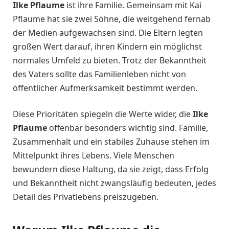
Ilke Pflaume
ist ihre Familie. Gemeinsam mit Kai
Pflaume hat sie zwei Söhne, die weitgehend fernab
der Medien aufgewachsen sind. Die Eltern legten
großen Wert darauf, ihren Kindern ein möglichst
normales Umfeld zu bieten. Trotz der Bekanntheit
des Vaters sollte das Familienleben nicht von
öffentlicher Aufmerksamkeit bestimmt werden.
Diese Prioritäten spiegeln die Werte wider, die
Ilke
Pflaume
offenbar besonders wichtig sind. Familie,
Zusammenhalt und ein stabiles Zuhause stehen im
Mittelpunkt ihres Lebens. Viele Menschen
bewundern diese Haltung, da sie zeigt, dass Erfolg
und Bekanntheit nicht zwangsläufig bedeuten, jedes
Detail des Privatlebens preiszugeben.