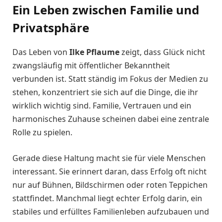
Ein Leben zwischen Familie und
Privatsphäre
Das Leben von
Ilke Pflaume
zeigt, dass Glück nicht
zwangsläufig mit öffentlicher Bekanntheit
verbunden ist. Statt ständig im Fokus der Medien zu
stehen, konzentriert sie sich auf die Dinge, die ihr
wirklich wichtig sind. Familie, Vertrauen und ein
harmonisches Zuhause scheinen dabei eine zentrale
Rolle zu spielen.
Gerade diese Haltung macht sie für viele Menschen
interessant. Sie erinnert daran, dass Erfolg oft nicht
nur auf Bühnen, Bildschirmen oder roten Teppichen
stattfindet. Manchmal liegt echter Erfolg darin, ein
stabiles und erfülltes Familienleben aufzubauen und