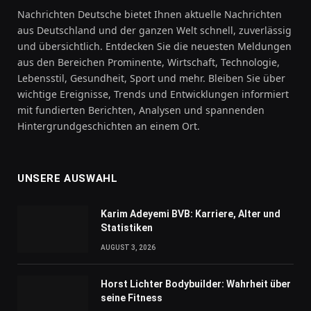
Nachrichten Deutsche bietet Ihnen aktuelle Nachrichten
aus Deutschland und der ganzen Welt schnell, zuverlässig
und übersichtlich. Entdecken Sie die neuesten Meldungen
aus den Bereichen Prominente, Wirtschaft, Technologie,
Lebensstil, Gesundheit, Sport und mehr. Bleiben Sie über
wichtige Ereignisse, Trends und Entwicklungen informiert
mit fundierten Berichten, Analysen und spannenden
Hintergrundgeschichten an einem Ort.
UNSERE AUSWAHL
Karim Adeyemi BVB: Karriere, Alter und
Statistiken
AUGUST 3, 2026
Horst Lichter Bodybuilder: Wahrheit über
seine Fitness