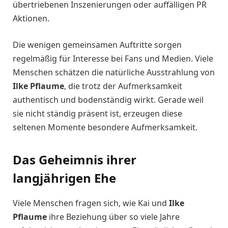
übertriebenen Inszenierungen oder auffälligen PR
Aktionen.
Die wenigen gemeinsamen Auftritte sorgen
regelmäßig für Interesse bei Fans und Medien. Viele
Menschen schätzen die natürliche Ausstrahlung von
Ilke Pflaume
, die trotz der Aufmerksamkeit
authentisch und bodenständig wirkt. Gerade weil
sie nicht ständig präsent ist, erzeugen diese
seltenen Momente besondere Aufmerksamkeit.
Das Geheimnis ihrer
langjährigen Ehe
Viele Menschen fragen sich, wie Kai und
Ilke
Pflaume
ihre Beziehung über so viele Jahre