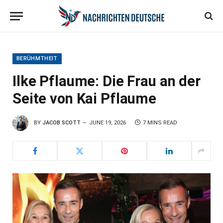
BERÜHMTHEIT
Ilke Pflaume: Die Frau an der
Seite von Kai Pflaume
BY
JACOB SCOTT
JUNE 19, 2026
7 MINS READ