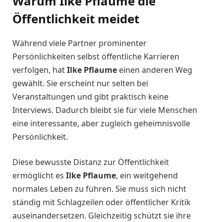
Warum Ilke Pflaume die
Öffentlichkeit meidet
Während viele Partner prominenter
Persönlichkeiten selbst öffentliche Karrieren
verfolgen, hat
Ilke Pflaume
einen anderen Weg
gewählt. Sie erscheint nur selten bei
Veranstaltungen und gibt praktisch keine
Interviews. Dadurch bleibt sie für viele Menschen
eine interessante, aber zugleich geheimnisvolle
Persönlichkeit.
Diese bewusste Distanz zur Öffentlichkeit
ermöglicht es
Ilke Pflaume
, ein weitgehend
normales Leben zu führen. Sie muss sich nicht
ständig mit Schlagzeilen oder öffentlicher Kritik
auseinandersetzen. Gleichzeitig schützt sie ihre