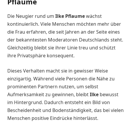
Pflaume
Die Neugier rund um
Ilke Pflaume
wächst
kontinuierlich. Viele Menschen möchten mehr über
die Frau erfahren, die seit Jahren an der Seite eines
der bekanntesten Moderatoren Deutschlands steht.
Gleichzeitig bleibt sie ihrer Linie treu und schützt
ihre Privatsphäre konsequent.
Dieses Verhalten macht sie in gewisser Weise
einzigartig. Während viele Personen die Nähe zu
prominenten Partnern nutzen, um selbst
Aufmerksamkeit zu gewinnen, bleibt
Ilke
bewusst
im Hintergrund. Dadurch entsteht ein Bild von
Bescheidenheit und Bodenständigkeit, das bei vielen
Menschen positive Eindrücke hinterlässt.