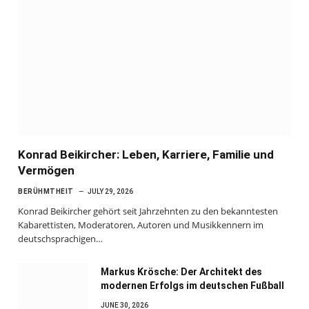
Konrad Beikircher: Leben, Karriere, Familie und
Vermögen
BERÜHMTHEIT
JULY 29, 2026
Konrad Beikircher gehört seit Jahrzehnten zu den bekanntesten
Kabarettisten, Moderatoren, Autoren und Musikkennern im
deutschsprachigen…
Markus Krösche: Der Architekt des
modernen Erfolgs im deutschen Fußball
JUNE 30, 2026