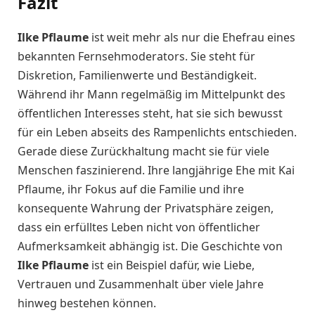
Fazit
Ilke Pflaume
ist weit mehr als nur die Ehefrau eines
bekannten Fernsehmoderators. Sie steht für
Diskretion, Familienwerte und Beständigkeit.
Während ihr Mann regelmäßig im Mittelpunkt des
öffentlichen Interesses steht, hat sie sich bewusst
für ein Leben abseits des Rampenlichts entschieden.
Gerade diese Zurückhaltung macht sie für viele
Menschen faszinierend. Ihre langjährige Ehe mit Kai
Pflaume, ihr Fokus auf die Familie und ihre
konsequente Wahrung der Privatsphäre zeigen,
dass ein erfülltes Leben nicht von öffentlicher
Aufmerksamkeit abhängig ist. Die Geschichte von
Ilke Pflaume
ist ein Beispiel dafür, wie Liebe,
Vertrauen und Zusammenhalt über viele Jahre
hinweg bestehen können.