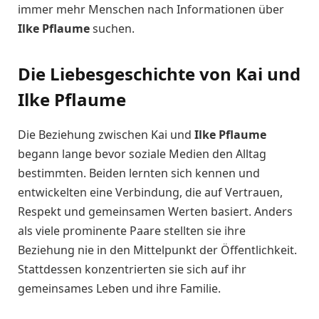
immer mehr Menschen nach Informationen über
Ilke Pflaume
suchen.
Die Liebesgeschichte von Kai und
Ilke Pflaume
Die Beziehung zwischen Kai und
Ilke Pflaume
begann lange bevor soziale Medien den Alltag
bestimmten. Beiden lernten sich kennen und
entwickelten eine Verbindung, die auf Vertrauen,
Respekt und gemeinsamen Werten basiert. Anders
als viele prominente Paare stellten sie ihre
Beziehung nie in den Mittelpunkt der Öffentlichkeit.
Stattdessen konzentrierten sie sich auf ihr
gemeinsames Leben und ihre Familie.