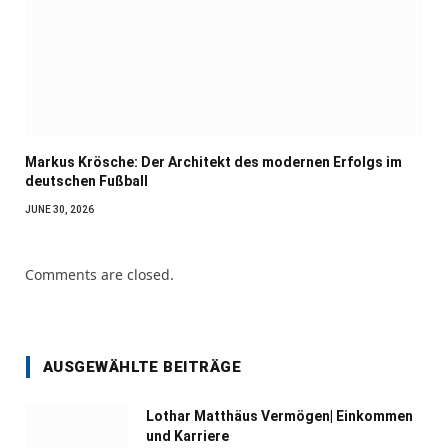
Markus Krösche: Der Architekt des modernen Erfolgs im
deutschen Fußball
JUNE 30, 2026
Comments are closed.
AUSGEWÄHLTE BEITRÄGE
Lothar Matthäus Vermögen| Einkommen
und Karriere