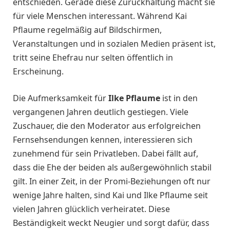
entschieden. Gerade diese Zurückhaltung macht sie
für viele Menschen interessant. Während Kai
Pflaume regelmäßig auf Bildschirmen,
Veranstaltungen und in sozialen Medien präsent ist,
tritt seine Ehefrau nur selten öffentlich in
Erscheinung.
Die Aufmerksamkeit für
Ilke Pflaume
ist in den
vergangenen Jahren deutlich gestiegen. Viele
Zuschauer, die den Moderator aus erfolgreichen
Fernsehsendungen kennen, interessieren sich
zunehmend für sein Privatleben. Dabei fällt auf,
dass die Ehe der beiden als außergewöhnlich stabil
gilt. In einer Zeit, in der Promi-Beziehungen oft nur
wenige Jahre halten, sind Kai und Ilke Pflaume seit
vielen Jahren glücklich verheiratet. Diese
Beständigkeit weckt Neugier und sorgt dafür, dass