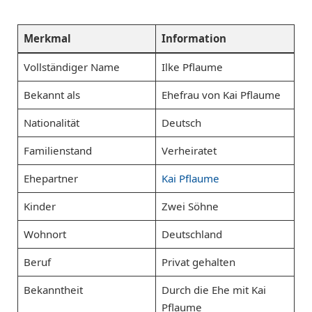
Merkmal
Information
Vollständiger Name
Ilke Pflaume
Bekannt als
Ehefrau von Kai Pflaume
Nationalität
Deutsch
Familienstand
Verheiratet
Ehepartner
Kai Pflaume
Kinder
Zwei Söhne
Wohnort
Deutschland
Beruf
Privat gehalten
Bekanntheit
Durch die Ehe mit Kai
Pflaume