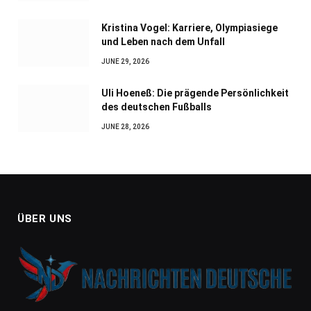
Kristina Vogel: Karriere, Olympiasiege
und Leben nach dem Unfall
JUNE 29, 2026
Uli Hoeneß: Die prägende Persönlichkeit
des deutschen Fußballs
JUNE 28, 2026
ÜBER UNS