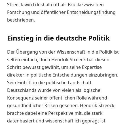
Streeck wird deshalb oft als Brücke zwischen
Forschung und öffentlicher Entscheidungsfindung
beschrieben.
Einstieg in die deutsche Politik
Der Übergang von der Wissenschaft in die Politik ist
selten einfach, doch Hendrik Streeck hat diesen
Schritt bewusst gewählt, um seine Expertise
direkter in politische Entscheidungen einzubringen.
Sein Eintritt in die politische Landschaft
Deutschlands wurde von vielen als logische
Konsequenz seiner öffentlichen Rolle während
gesundheitlicher Krisen gesehen. Hendrik Streeck
brachte dabei eine Perspektive mit, die stark
datenbasiert und wissenschaftlich geprägt ist.