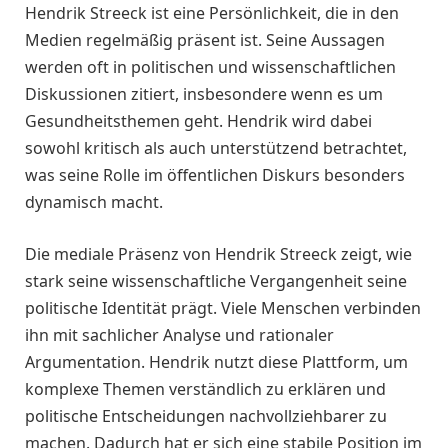
Hendrik Streeck ist eine Persönlichkeit, die in den
Medien regelmäßig präsent ist. Seine Aussagen
werden oft in politischen und wissenschaftlichen
Diskussionen zitiert, insbesondere wenn es um
Gesundheitsthemen geht. Hendrik wird dabei
sowohl kritisch als auch unterstützend betrachtet,
was seine Rolle im öffentlichen Diskurs besonders
dynamisch macht.
Die mediale Präsenz von Hendrik Streeck zeigt, wie
stark seine wissenschaftliche Vergangenheit seine
politische Identität prägt. Viele Menschen verbinden
ihn mit sachlicher Analyse und rationaler
Argumentation. Hendrik nutzt diese Plattform, um
komplexe Themen verständlich zu erklären und
politische Entscheidungen nachvollziehbarer zu
machen. Dadurch hat er sich eine stabile Position im