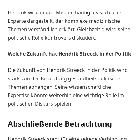
Hendrik wird in den Medien häufig als sachlicher
Experte dargestellt, der komplexe medizinische
Themen verständlich erklärt. Gleichzeitig wird seine
politische Rolle kontrovers diskutiert.
Welche Zukunft hat Hendrik Streeck in der Politik
Die Zukunft von Hendrik Streeck in der Politik wird
stark von der Bedeutung gesundheitspolitischer
Themen abhängen. Seine wissenschaftliche
Expertise könnte weiterhin eine wichtige Rolle im
politischen Diskurs spielen.
Abschließende Betrachtung
Hendrik Streeck steht für eine seltene Verbindung