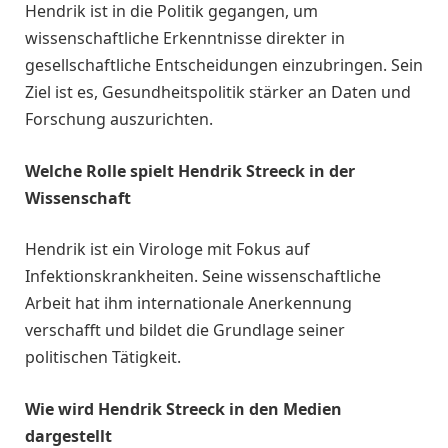
Hendrik ist in die Politik gegangen, um
wissenschaftliche Erkenntnisse direkter in
gesellschaftliche Entscheidungen einzubringen. Sein
Ziel ist es, Gesundheitspolitik stärker an Daten und
Forschung auszurichten.
Welche Rolle spielt Hendrik Streeck in der
Wissenschaft
Hendrik ist ein Virologe mit Fokus auf
Infektionskrankheiten. Seine wissenschaftliche
Arbeit hat ihm internationale Anerkennung
verschafft und bildet die Grundlage seiner
politischen Tätigkeit.
Wie wird Hendrik Streeck in den Medien
dargestellt