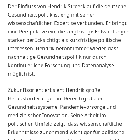
Der Einfluss von Hendrik Streeck auf die deutsche
Gesundheitspolitik ist eng mit seiner
wissenschaftlichen Expertise verbunden. Er bringt
eine Perspektive ein, die langfristige Entwicklungen
stärker berücksichtigt als kurzfristige politische
Interessen. Hendrik betont immer wieder, dass
nachhaltige Gesundheitspolitik nur durch
kontinuierliche Forschung und Datenanalyse
möglich ist.
Zukunftsorientiert sieht Hendrik große
Herausforderungen im Bereich globaler
Gesundheitssysteme, Pandemievorsorge und
medizinischer Innovation. Seine Arbeit im
politischen Umfeld zeigt, dass wissenschaftliche
Erkenntnisse zunehmend wichtiger für politische