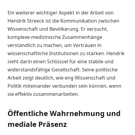
Ein weiterer wichtiger Aspekt in der Arbeit von
Hendrik Streeck ist die Kommunikation zwischen
Wissenschaft und Bevölkerung. Er versucht,
komplexe medizinische Zusammenhänge
verständlich zu machen, um Vertrauen in
wissenschaftliche Institutionen zu stärken. Hendrik
sieht darin einen Schlüssel für eine stabile und
widerstandsfähige Gesellschaft. Seine politische
Arbeit zeigt deutlich, wie eng Wissenschaft und
Politik miteinander verbunden sein können, wenn
sie effektiv zusammenarbeiten.
Öffentliche Wahrnehmung und
mediale Präsenz