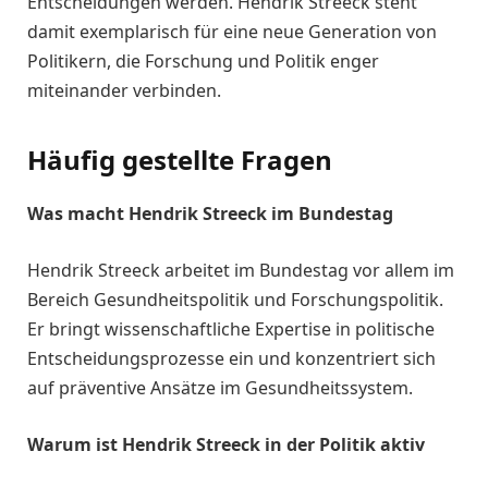
Entscheidungen werden. Hendrik Streeck steht
damit exemplarisch für eine neue Generation von
Politikern, die Forschung und Politik enger
miteinander verbinden.
Häufig gestellte Fragen
Was macht Hendrik Streeck im Bundestag
Hendrik Streeck arbeitet im Bundestag vor allem im
Bereich Gesundheitspolitik und Forschungspolitik.
Er bringt wissenschaftliche Expertise in politische
Entscheidungsprozesse ein und konzentriert sich
auf präventive Ansätze im Gesundheitssystem.
Warum ist Hendrik Streeck in der Politik aktiv