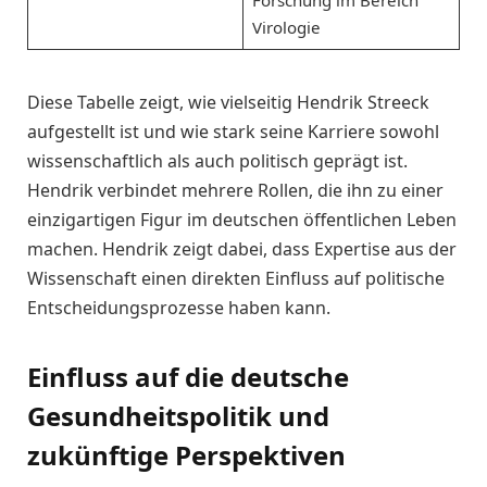
Virologie
Diese Tabelle zeigt, wie vielseitig Hendrik Streeck
aufgestellt ist und wie stark seine Karriere sowohl
wissenschaftlich als auch politisch geprägt ist.
Hendrik verbindet mehrere Rollen, die ihn zu einer
einzigartigen Figur im deutschen öffentlichen Leben
machen. Hendrik zeigt dabei, dass Expertise aus der
Wissenschaft einen direkten Einfluss auf politische
Entscheidungsprozesse haben kann.
Einfluss auf die deutsche
Gesundheitspolitik und
zukünftige Perspektiven