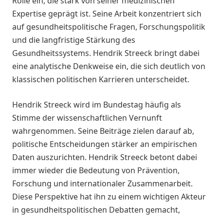
Rolle ein, die stark von seiner medizinischen
Expertise geprägt ist. Seine Arbeit konzentriert sich
auf gesundheitspolitische Fragen, Forschungspolitik
und die langfristige Stärkung des
Gesundheitssystems. Hendrik Streeck bringt dabei
eine analytische Denkweise ein, die sich deutlich von
klassischen politischen Karrieren unterscheidet.
Hendrik Streeck wird im Bundestag häufig als
Stimme der wissenschaftlichen Vernunft
wahrgenommen. Seine Beiträge zielen darauf ab,
politische Entscheidungen stärker an empirischen
Daten auszurichten. Hendrik Streeck betont dabei
immer wieder die Bedeutung von Prävention,
Forschung und internationaler Zusammenarbeit.
Diese Perspektive hat ihn zu einem wichtigen Akteur
in gesundheitspolitischen Debatten gemacht,