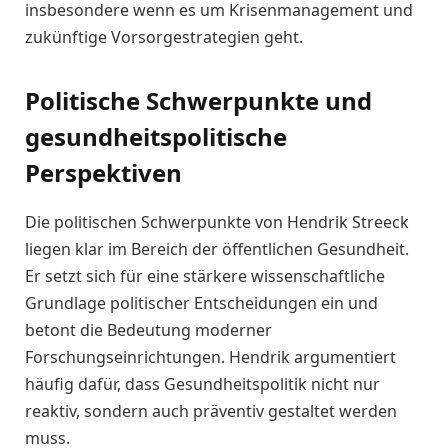
insbesondere wenn es um Krisenmanagement und
zukünftige Vorsorgestrategien geht.
Politische Schwerpunkte und
gesundheitspolitische
Perspektiven
Die politischen Schwerpunkte von Hendrik Streeck
liegen klar im Bereich der öffentlichen Gesundheit.
Er setzt sich für eine stärkere wissenschaftliche
Grundlage politischer Entscheidungen ein und
betont die Bedeutung moderner
Forschungseinrichtungen. Hendrik argumentiert
häufig dafür, dass Gesundheitspolitik nicht nur
reaktiv, sondern auch präventiv gestaltet werden
muss.