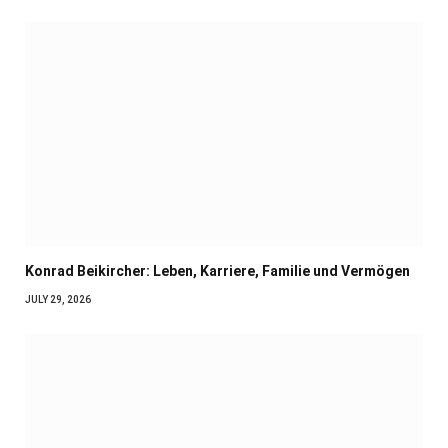
Konrad Beikircher: Leben, Karriere, Familie und Vermögen
JULY 29, 2026