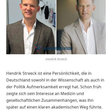
Hendrik Streeck
Hendrik Streeck ist eine Persönlichkeit, die in
Deutschland sowohl in der Wissenschaft als auch in
der Politik Aufmerksamkeit erregt hat. Schon früh
zeigte sich sein Interesse an Medizin und
gesellschaftlichen Zusammenhängen, was ihn
später auf einen klaren akademischen Weg führte.