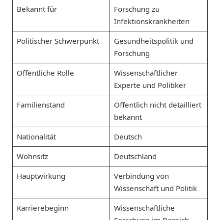
Bekannt für
Forschung zu
Infektionskrankheiten
Politischer Schwerpunkt
Gesundheitspolitik und
Forschung
Öffentliche Rolle
Wissenschaftlicher
Experte und Politiker
Familienstand
Öffentlich nicht detailliert
bekannt
Nationalität
Deutsch
Wohnsitz
Deutschland
Hauptwirkung
Verbindung von
Wissenschaft und Politik
Karrierebeginn
Wissenschaftliche
Forschung im Bereich