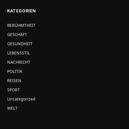
KATEGORIEN
BERÜHMTHEIT
GESCHÄFT
GESUNDHEIT
LEBENSSTIL
NACHRICHT
POLITIK
REISEN
SPORT
Uncategorized
WELT