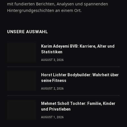
mit fundierten Berichten, Analysen und spannenden
Hintergrundgeschichten an einem Ort.
UNSERE AUSWAHL
Karim Adeyemi BVB: Karriere, Alter und
Statistiken
AUGUST 3, 2026
Horst Lichter Bodybuilder: Wahrheit über
seine Fitness
AUGUST 2, 2026
Mehmet Scholl Tochter: Familie, Kinder
und Privatleben
AUGUST 1, 2026