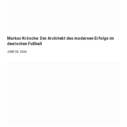
Markus Krösche: Der Architekt des modernen Erfolgs im
deutschen Fußball
JUNE 30, 2026