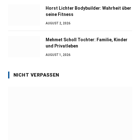
Horst Lichter Bodybuilder: Wahrheit über
seine Fitness
AUGUST 2, 2026
Mehmet Scholl Tochter: Familie, Kinder
und Privatleben
AUGUST 1, 2026
NICHT VERPASSEN