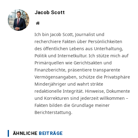
Jacob Scott
Website
Ich bin Jacob Scott, Journalist und
recherchiere Fakten über Persönlichkeiten
des öffentlichen Lebens aus Unterhaltung,
Politik und Internetkultur. Ich stütze mich auf
Primärquellen wie Gerichtsakten und
Finanzberichte, präsentiere transparente
Vermögensangaben, schütze die Privatsphäre
Minderjähriger und wahrt strikte
redaktionelle Integrität. Hinweise, Dokumente
und Korrekturen sind jederzeit willkommen –
Fakten bilden die Grundlage meiner
Berichterstattung.
ÄHNLICHE
BEITRÄGE