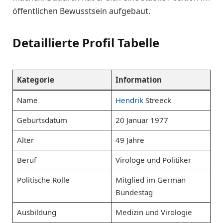
öffentlichen Bewusstsein aufgebaut.
Detaillierte Profil Tabelle
Kategorie
Information
Name
Hendrik
Streeck
Geburtsdatum
20 Januar 1977
Alter
49 Jahre
Beruf
Virologe und Politiker
Politische Rolle
Mitglied im German
Bundestag
Ausbildung
Medizin und Virologie