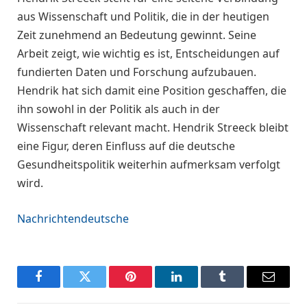
aus Wissenschaft und Politik, die in der heutigen
Zeit zunehmend an Bedeutung gewinnt. Seine
Arbeit zeigt, wie wichtig es ist, Entscheidungen auf
fundierten Daten und Forschung aufzubauen.
Hendrik hat sich damit eine Position geschaffen, die
ihn sowohl in der Politik als auch in der
Wissenschaft relevant macht. Hendrik Streeck bleibt
eine Figur, deren Einfluss auf die deutsche
Gesundheitspolitik weiterhin aufmerksam verfolgt
wird.
Nachrichtendeutsche
Facebook
Twitter
Pinterest
LinkedIn
Tumblr
Email