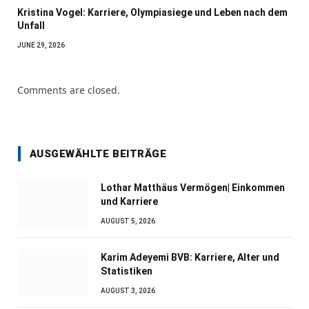
Kristina Vogel: Karriere, Olympiasiege und Leben nach dem
Unfall
JUNE 29, 2026
Comments are closed.
AUSGEWÄHLTE BEITRÄGE
Lothar Matthäus Vermögen| Einkommen
und Karriere
AUGUST 5, 2026
Karim Adeyemi BVB: Karriere, Alter und
Statistiken
AUGUST 3, 2026