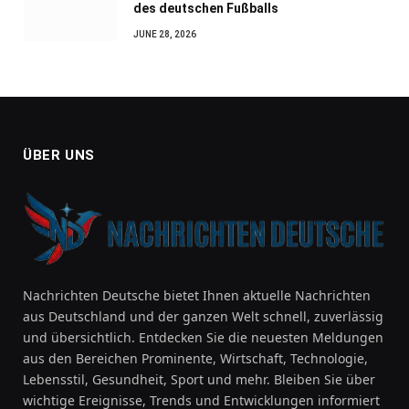
des deutschen Fußballs
JUNE 28, 2026
ÜBER UNS
Nachrichten Deutsche bietet Ihnen aktuelle Nachrichten
aus Deutschland und der ganzen Welt schnell, zuverlässig
und übersichtlich. Entdecken Sie die neuesten Meldungen
aus den Bereichen Prominente, Wirtschaft, Technologie,
Lebensstil, Gesundheit, Sport und mehr. Bleiben Sie über
wichtige Ereignisse, Trends und Entwicklungen informiert