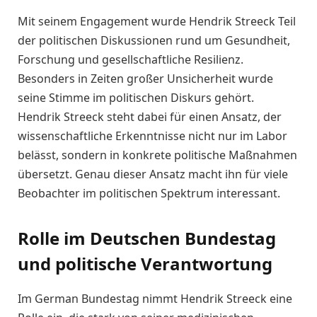
Mit seinem Engagement wurde Hendrik Streeck Teil
der politischen Diskussionen rund um Gesundheit,
Forschung und gesellschaftliche Resilienz.
Besonders in Zeiten großer Unsicherheit wurde
seine Stimme im politischen Diskurs gehört.
Hendrik Streeck steht dabei für einen Ansatz, der
wissenschaftliche Erkenntnisse nicht nur im Labor
belässt, sondern in konkrete politische Maßnahmen
übersetzt. Genau dieser Ansatz macht ihn für viele
Beobachter im politischen Spektrum interessant.
Rolle im Deutschen Bundestag
und politische Verantwortung
Im German Bundestag nimmt Hendrik Streeck eine