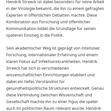
Hendrik Streeck ist dabei besonders für seine Arbeit
in der Virologie bekannt, die ihn zu einem gefragten
Experten in öffentlichen Debatten machte. Diese
Kombination aus Forschung und öffentlicher
Kommunikation bildet die Grundlage für seinen
späteren Einstieg in die Politik.
Sein akademischer Weg ist geprägt von intensiver
Forschung, internationaler Erfahrung und einem
klaren Fokus auf Infektionskrankheiten. Hendrik
Streeck hat sich in verschiedenen
wissenschaftlichen Einrichtungen etabliert und
dabei ein tiefes Verständnis für
gesundheitspolitische Strukturen entwickelt. Genau
diese Verbindung zwischen Wissenschaft und
Gesellschaft machte ihn zu einer Figur, die später
auch im politischen Raum relevant wurde. Hendrik