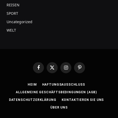
REISEN
SPORT
Uncategorized
WELT
Facebook
X
Instagram
Pinterest
(Twitter)
HEIM
HAFTUNGSAUSSCHLUSS
ALLGEMEINE GESCHÄFTSBEDINGUNGEN (AGB)
DATENSCHUTZERKLÄRUNG
KONTAKTIEREN SIE UNS
ÜBER UNS