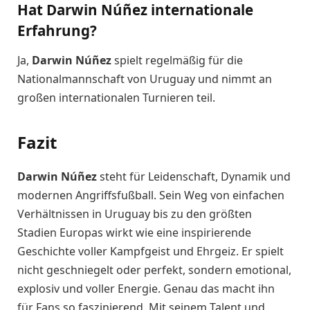
Hat Darwin Núñez internationale
Erfahrung?
Ja,
Darwin Núñez
spielt regelmäßig für die
Nationalmannschaft von Uruguay und nimmt an
großen internationalen Turnieren teil.
Fazit
Darwin Núñez
steht für Leidenschaft, Dynamik und
modernen Angriffsfußball. Sein Weg von einfachen
Verhältnissen in Uruguay bis zu den größten
Stadien Europas wirkt wie eine inspirierende
Geschichte voller Kampfgeist und Ehrgeiz. Er spielt
nicht geschniegelt oder perfekt, sondern emotional,
explosiv und voller Energie. Genau das macht ihn
für Fans so faszinierend. Mit seinem Talent und