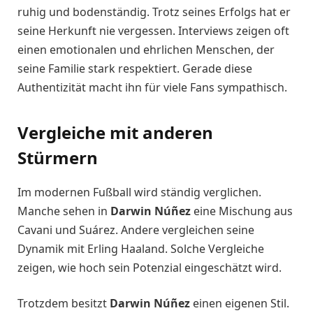
ruhig und bodenständig. Trotz seines Erfolgs hat er
seine Herkunft nie vergessen. Interviews zeigen oft
einen emotionalen und ehrlichen Menschen, der
seine Familie stark respektiert. Gerade diese
Authentizität macht ihn für viele Fans sympathisch.
Vergleiche mit anderen
Stürmern
Im modernen Fußball wird ständig verglichen.
Manche sehen in
Darwin Núñez
eine Mischung aus
Cavani und Suárez. Andere vergleichen seine
Dynamik mit Erling Haaland. Solche Vergleiche
zeigen, wie hoch sein Potenzial eingeschätzt wird.
Trotzdem besitzt
Darwin Núñez
einen eigenen Stil.