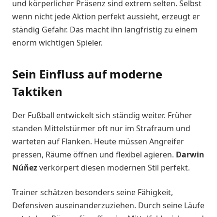
und körperlicher Präsenz sind extrem selten. Selbst
wenn nicht jede Aktion perfekt aussieht, erzeugt er
ständig Gefahr. Das macht ihn langfristig zu einem
enorm wichtigen Spieler.
Sein Einfluss auf moderne
Taktiken
Der Fußball entwickelt sich ständig weiter. Früher
standen Mittelstürmer oft nur im Strafraum und
warteten auf Flanken. Heute müssen Angreifer
pressen, Räume öffnen und flexibel agieren.
Darwin
Núñez
verkörpert diesen modernen Stil perfekt.
Trainer schätzen besonders seine Fähigkeit,
Defensiven auseinanderzuziehen. Durch seine Läufe