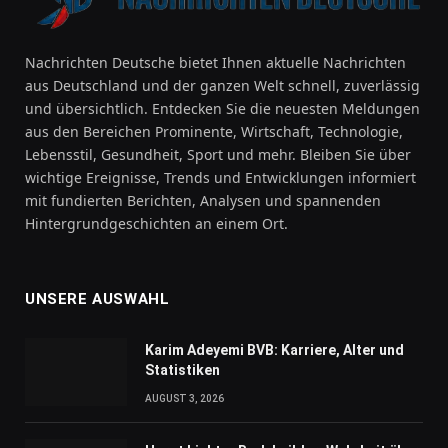
Nachrichten Deutsche bietet Ihnen aktuelle Nachrichten
aus Deutschland und der ganzen Welt schnell, zuverlässig
und übersichtlich. Entdecken Sie die neuesten Meldungen
aus den Bereichen Prominente, Wirtschaft, Technologie,
Lebensstil, Gesundheit, Sport und mehr. Bleiben Sie über
wichtige Ereignisse, Trends und Entwicklungen informiert
mit fundierten Berichten, Analysen und spannenden
Hintergrundgeschichten an einem Ort.
UNSERE AUSWAHL
Karim Adeyemi BVB: Karriere, Alter und
Statistiken
AUGUST 3, 2026