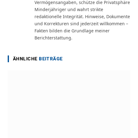
Vermögensangaben, schütze die Privatsphäre
Minderjähriger und wahrt strikte
redaktionelle Integrität. Hinweise, Dokumente
und Korrekturen sind jederzeit willkommen –
Fakten bilden die Grundlage meiner
Berichterstattung.
ÄHNLICHE
BEITRÄGE