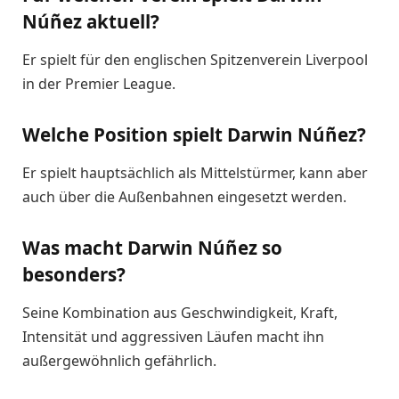
Núñez aktuell?
Er spielt für den englischen Spitzenverein Liverpool
in der Premier League.
Welche Position spielt Darwin Núñez?
Er spielt hauptsächlich als Mittelstürmer, kann aber
auch über die Außenbahnen eingesetzt werden.
Was macht Darwin Núñez so
besonders?
Seine Kombination aus Geschwindigkeit, Kraft,
Intensität und aggressiven Läufen macht ihn
außergewöhnlich gefährlich.