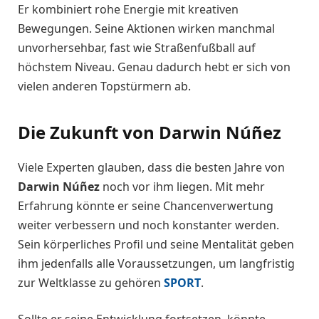
Er kombiniert rohe Energie mit kreativen
Bewegungen. Seine Aktionen wirken manchmal
unvorhersehbar, fast wie Straßenfußball auf
höchstem Niveau. Genau dadurch hebt er sich von
vielen anderen Topstürmern ab.
Die Zukunft von Darwin Núñez
Viele Experten glauben, dass die besten Jahre von
Darwin Núñez
noch vor ihm liegen. Mit mehr
Erfahrung könnte er seine Chancenverwertung
weiter verbessern und noch konstanter werden.
Sein körperliches Profil und seine Mentalität geben
ihm jedenfalls alle Voraussetzungen, um langfristig
zur Weltklasse zu gehören
SPORT
.