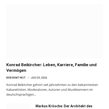
Konrad Beikircher: Leben, Karriere, Familie und
Vermögen
BERÜHMTHEIT
JULY 29, 2026
Konrad Beikircher gehört seit Jahrzehnten zu den bekanntesten
Kabarettisten, Moderatoren, Autoren und Musikkennern im
deutschsprachigen…
Markus Krösche: Der Architekt des