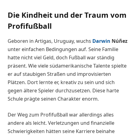
Die Kindheit und der Traum vom
Profifußball
Geboren in Artigas, Uruguay, wuchs
Darwin
Núñez
unter einfachen Bedingungen auf. Seine Familie
hatte nicht viel Geld, doch Fußball war ständig
präsent. Wie viele südamerikanische Talente spielte
er auf staubigen Straßen und improvisierten
Plätzen. Dort lernte er, kreativ zu sein und sich
gegen ältere Spieler durchzusetzen. Diese harte
Schule prägte seinen Charakter enorm.
Der Weg zum Profifußball war allerdings alles
andere als leicht. Verletzungen und finanzielle
Schwierigkeiten hätten seine Karriere beinahe