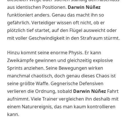
aus identischen Positionen.
Darwin Núñez
funktioniert anders. Genau das macht ihn so
gefährlich. Verteidiger wissen oft nicht, ob er
plötzlich tief startet, auf den Flügel ausweicht oder
mit voller Geschwindigkeit in den Strafraum stürmt.
Hinzu kommt seine enorme Physis. Er kann
Zweikämpfe gewinnen und gleichzeitig explosive
Sprints anziehen. Seine Bewegungen wirken
manchmal chaotisch, doch genau dieses Chaos ist
seine größte Waffe. Gegnerische Defensiven
verlieren die Ordnung, sobald
Darwin Núñez
Fahrt
aufnimmt. Viele Trainer vergleichen ihn deshalb mit
einem Naturereignis, das man kaum kontrollieren
kann.