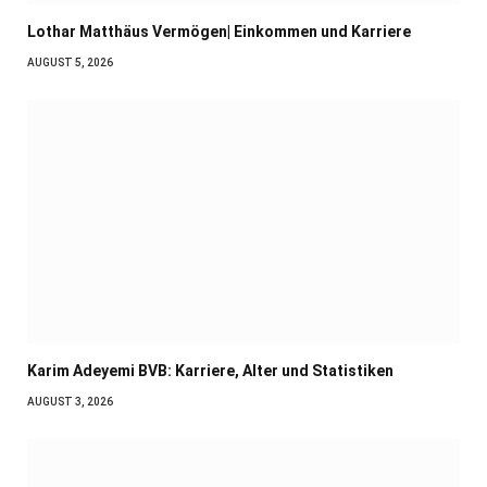
Lothar Matthäus Vermögen| Einkommen und Karriere
AUGUST 5, 2026
Karim Adeyemi BVB: Karriere, Alter und Statistiken
AUGUST 3, 2026