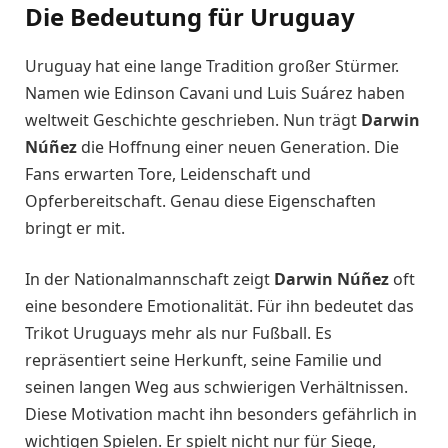
Die Bedeutung für Uruguay
Uruguay hat eine lange Tradition großer Stürmer.
Namen wie Edinson Cavani und Luis Suárez haben
weltweit Geschichte geschrieben. Nun trägt
Darwin
Núñez
die Hoffnung einer neuen Generation. Die
Fans erwarten Tore, Leidenschaft und
Opferbereitschaft. Genau diese Eigenschaften
bringt er mit.
In der Nationalmannschaft zeigt
Darwin Núñez
oft
eine besondere Emotionalität. Für ihn bedeutet das
Trikot Uruguays mehr als nur Fußball. Es
repräsentiert seine Herkunft, seine Familie und
seinen langen Weg aus schwierigen Verhältnissen.
Diese Motivation macht ihn besonders gefährlich in
wichtigen Spielen. Er spielt nicht nur für Siege,