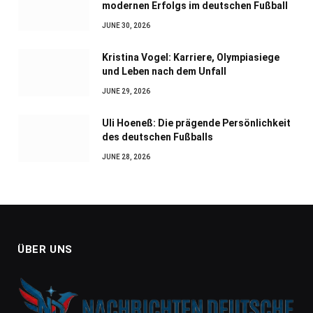
modernen Erfolgs im deutschen Fußball
JUNE 30, 2026
Kristina Vogel: Karriere, Olympiasiege
und Leben nach dem Unfall
JUNE 29, 2026
Uli Hoeneß: Die prägende Persönlichkeit
des deutschen Fußballs
JUNE 28, 2026
ÜBER UNS