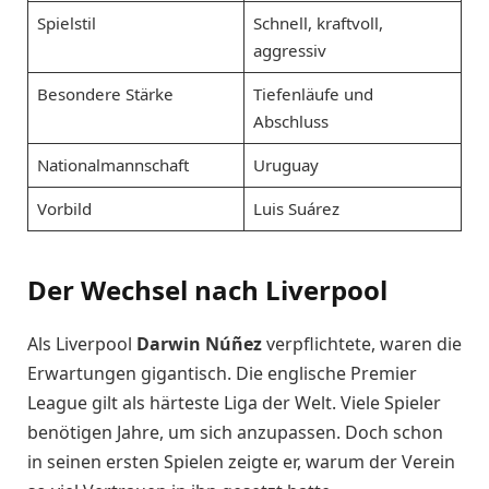
Spielstil
Schnell, kraftvoll,
aggressiv
Besondere Stärke
Tiefenläufe und
Abschluss
Nationalmannschaft
Uruguay
Vorbild
Luis Suárez
Der Wechsel nach Liverpool
Als Liverpool
Darwin Núñez
verpflichtete, waren die
Erwartungen gigantisch. Die englische Premier
League gilt als härteste Liga der Welt. Viele Spieler
benötigen Jahre, um sich anzupassen. Doch schon
in seinen ersten Spielen zeigte er, warum der Verein