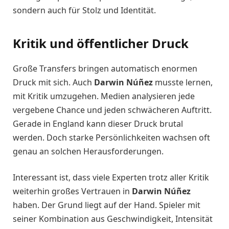
sondern auch für Stolz und Identität.
Kritik und öffentlicher Druck
Große Transfers bringen automatisch enormen
Druck mit sich. Auch
Darwin Núñez
musste lernen,
mit Kritik umzugehen. Medien analysieren jede
vergebene Chance und jeden schwächeren Auftritt.
Gerade in England kann dieser Druck brutal
werden. Doch starke Persönlichkeiten wachsen oft
genau an solchen Herausforderungen.
Interessant ist, dass viele Experten trotz aller Kritik
weiterhin großes Vertrauen in
Darwin Núñez
haben. Der Grund liegt auf der Hand. Spieler mit
seiner Kombination aus Geschwindigkeit, Intensität