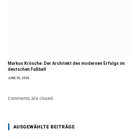
Markus Krösche: Der Architekt des modernen Erfolgs im
deutschen Fußball
JUNE 30, 2026
Comments are closed.
AUSGEWÄHLTE BEITRÄGE