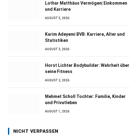
Lothar Matthäus Vermögen| Einkommen
und Karriere
AUGUST 5, 2026
Karim Adeyemi BVB: Karriere, Alter und
Statistiken
AUGUST 3, 2026
Horst Lichter Bodybuilder: Wahrheit über
seine Fitness
AUGUST 2, 2026
Mehmet Scholl Tochter: Familie, Kinder
und Privatleben
AUGUST 1, 2026
NICHT VERPASSEN