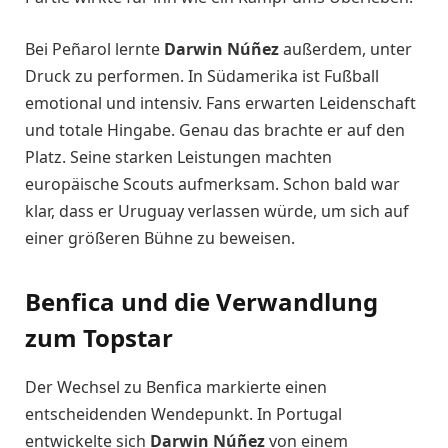
Bei Peñarol lernte
Darwin Núñez
außerdem, unter
Druck zu performen. In Südamerika ist Fußball
emotional und intensiv. Fans erwarten Leidenschaft
und totale Hingabe. Genau das brachte er auf den
Platz. Seine starken Leistungen machten
europäische Scouts aufmerksam. Schon bald war
klar, dass er Uruguay verlassen würde, um sich auf
einer größeren Bühne zu beweisen.
Benfica und die Verwandlung
zum Topstar
Der Wechsel zu Benfica markierte einen
entscheidenden Wendepunkt. In Portugal
entwickelte sich
Darwin Núñez
von einem