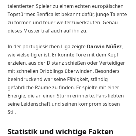
talentierten Spieler zu einem echten europäischen
Topstürmer. Benfica ist bekannt dafür, junge Talente
zu formen und teuer weiterzuverkaufen. Genau
dieses Muster traf auch auf ihn zu.
In der portugiesischen Liga zeigte
Darwin Núñez
,
wie vielseitig er ist. Er konnte Tore mit dem Kopf
erzielen, aus der Distanz schießen oder Verteidiger
mit schnellen Dribblings überwinden. Besonders
beeindruckend war seine Fähigkeit, ständig
gefährliche Räume zu finden. Er spielte mit einer
Energie, die an einen Sturm erinnerte. Fans liebten
seine Leidenschaft und seinen kompromisslosen
Stil.
Statistik und wichtige Fakten