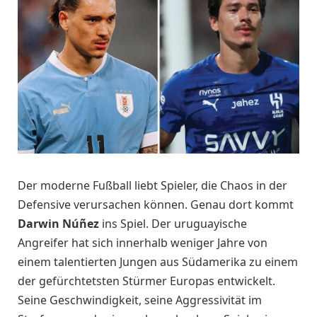
Der moderne Fußball liebt Spieler, die Chaos in der
Defensive verursachen können. Genau dort kommt
Darwin Núñez
ins Spiel. Der uruguayische
Angreifer hat sich innerhalb weniger Jahre von
einem talentierten Jungen aus Südamerika zu einem
der gefürchtetsten Stürmer Europas entwickelt.
Seine Geschwindigkeit, seine Aggressivität im